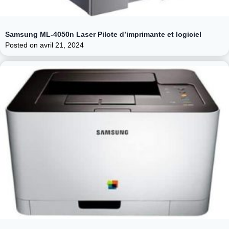
Samsung ML-4050n Laser Pilote d’imprimante et logiciel
Posted on
avril 21, 2024