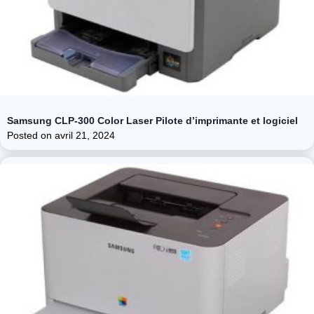
Samsung CLP-300 Color Laser Pilote d’imprimante et logiciel
Posted on
avril 21, 2024