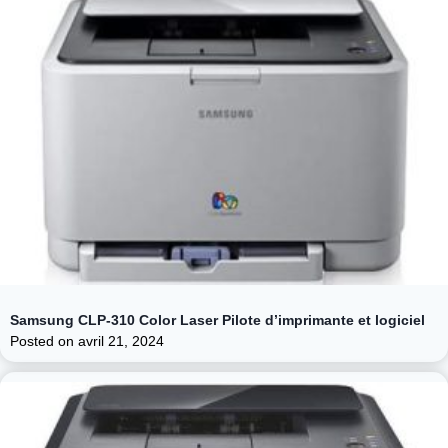
Samsung CLP-310 Color Laser Pilote d’imprimante et logiciel
Posted on
avril 21, 2024