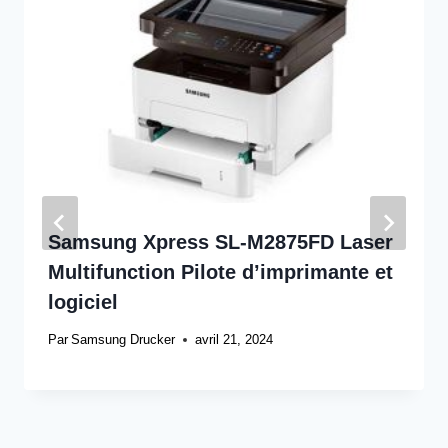
Samsung Xpress SL-M2875FD Laser
Multifunction Pilote d’imprimante et
logiciel
Par
Samsung Drucker
avril 21, 2024