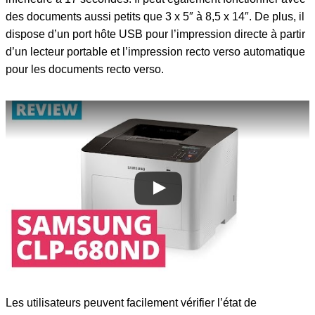
des documents aussi petits que 3 x 5″ à 8,5 x 14″. De plus, il
dispose d’un port hôte USB pour l’impression directe à partir
d’un lecteur portable et l’impression recto verso automatique
pour les documents recto verso.
Les utilisateurs peuvent facilement vérifier l’état de