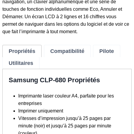
navigation, un clavier alphanumérique et une série de
touches de fonction individuelles comme Eco, Annuler et
Démarrer. Un écran LCD à 2 lignes et 16 chiffres vous
permet de naviguer dans les options du logiciel et de voir ce
que fait l’imprimante à tout moment.
Propriétés
Compatibilité
Pilote
Utilitaires
Samsung CLP-680 Propriétés
Imprimante laser couleur A4, parfaite pour les
entreprises
Imprimer uniquement
Vitesses d’impression jusqu’à 25 pages par
minute (noir) et jusqu’à 25 pages par minute
(couleur)