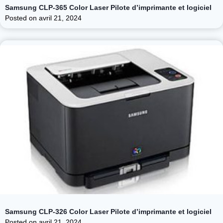
Samsung CLP-365 Color Laser Pilote d’imprimante et logiciel
Posted on
avril 21, 2024
Samsung CLP-326 Color Laser Pilote d’imprimante et logiciel
Posted on
avril 21, 2024