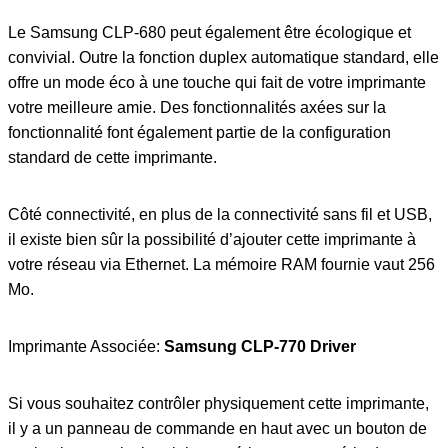
Le Samsung CLP-680 peut également être écologique et
convivial. Outre la fonction duplex automatique standard, elle
offre un mode éco à une touche qui fait de votre imprimante
votre meilleure amie. Des fonctionnalités axées sur la
fonctionnalité font également partie de la configuration
standard de cette imprimante.
Côté connectivité, en plus de la connectivité sans fil et USB,
il existe bien sûr la possibilité d’ajouter cette imprimante à
votre réseau via Ethernet. La mémoire RAM fournie vaut 256
Mo.
Imprimante Associée:
Samsung CLP-770 Driver
Si vous souhaitez contrôler physiquement cette imprimante,
il y a un panneau de commande en haut avec un bouton de