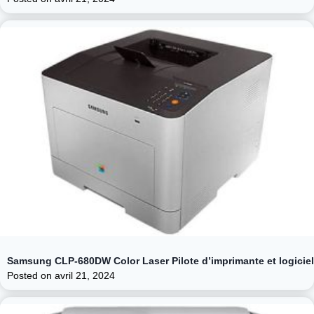
Samsung CLP-680DW Color Laser Pilote d’imprimante et logiciel
Posted on
avril 21, 2024