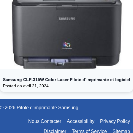
Samsung CLP-315W Color Laser Pilote d’imprimante et logiciel
Posted on
avril 21, 2024
© 2026 Pilote d'imprimante Samsung
Nous Contacter
Accessibililty
Privacy Policy
Disclaimer
Terms of Service
Sitemap