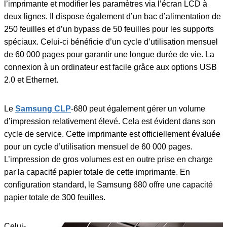
l’imprimante et modifier les paramètres via l’écran LCD à
deux lignes. Il dispose également d’un bac d’alimentation de
250 feuilles et d’un bypass de 50 feuilles pour les supports
spéciaux. Celui-ci bénéficie d’un cycle d’utilisation mensuel
de 60 000 pages pour garantir une longue durée de vie. La
connexion à un ordinateur est facile grâce aux options USB
2.0 et Ethernet.
Le
Samsung CLP
-680 peut également gérer un volume
d’impression relativement élevé. Cela est évident dans son
cycle de service. Cette imprimante est officiellement évaluée
pour un cycle d’utilisation mensuel de 60 000 pages.
L’impression de gros volumes est en outre prise en charge
par la capacité papier totale de cette imprimante. En
configuration standard, le Samsung 680 offre une capacité
papier totale de 300 feuilles.
Celui-