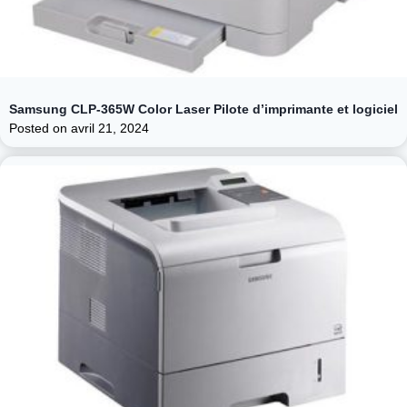
Samsung CLP-365W Color Laser Pilote d’imprimante et logiciel
Posted on
avril 21, 2024