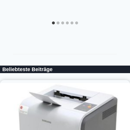
Beliebteste Beiträge