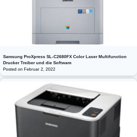
Samsung ProXpress SL-C2680FX Color Laser Multifunction
Drucker Treiber und die Software
Posted on
Februar 2, 2022