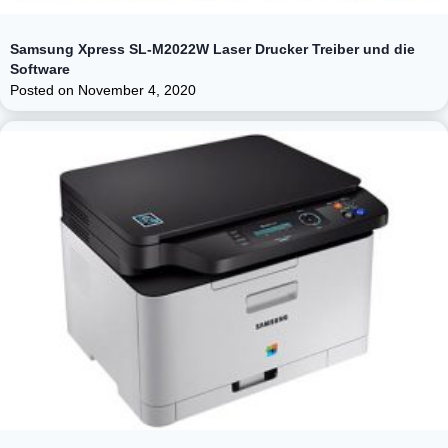
Samsung Xpress SL-M2022W Laser Drucker Treiber und die
Software
Posted on
November 4, 2020