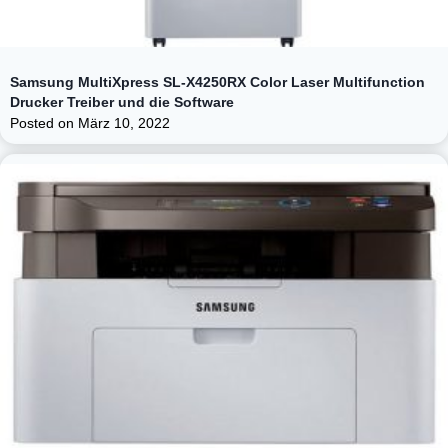
Samsung MultiXpress SL-X4250RX Color Laser Multifunction
Drucker Treiber und die Software
Posted on
März 10, 2022