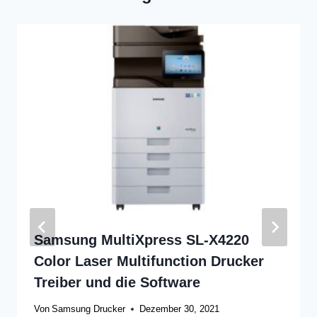
Samsung MultiXpress SL-X4220
Color Laser Multifunction Drucker
Treiber und die Software
Von
Samsung Drucker
Dezember 30, 2021