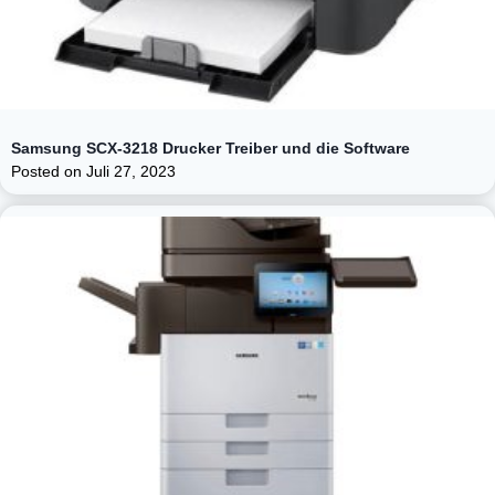
Samsung SCX-3218 Drucker Treiber und die Software
Posted on
Juli 27, 2023