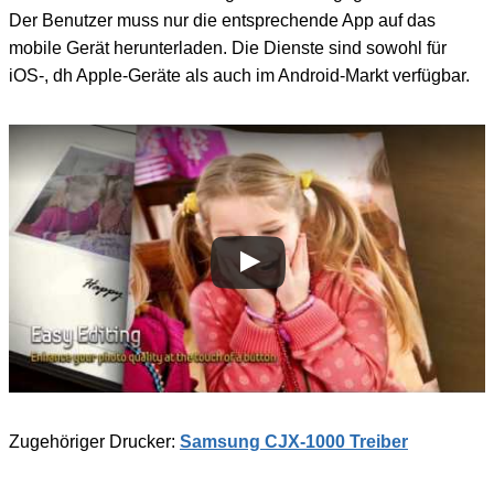
Der Benutzer muss nur die entsprechende App auf das
mobile Gerät herunterladen. Die Dienste sind sowohl für
iOS-, dh Apple-Geräte als auch im Android-Markt verfügbar.
Zugehöriger Drucker:
Samsung CJX-1000 Treiber