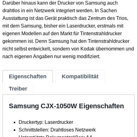
Darüber hinaus kann der Drucker von Samsung auch
drahtlos in ein Netzwerk integriert werden. In Sachen
Ausstattung ist das Gerät praktisch das Zentrum des Trios,
mit dem Samsung, bisher ein Laserdrucker, erstmals mit
eigenen Modellen auf den Markt für Tintenstrahldrucker
gekommen ist. Denn Samsung hat den Tintenstrahldrucker
nicht selbst entwickelt, sondern von Kodak übernommen und
nach eigenen Angaben nur wenig modifiziert.
Eigenschaften
Kompatibilität
Treiber
Samsung CJX-1050W Eigenschaften
Druckertyp: Laserdrucker
Schnittstellen: Drahtloses Netzwerk