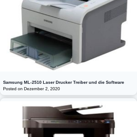
Samsung ML-2510 Laser Drucker Treiber und die Software
Posted on
Dezember 2, 2020