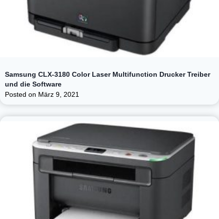
Samsung CLX-3180 Color Laser Multifunction Drucker Treiber
und die Software
Posted on
März 9, 2021