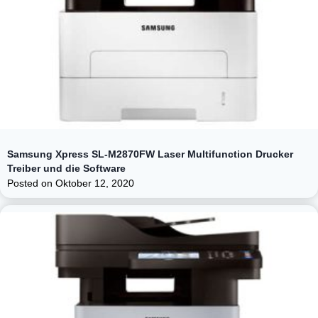
Samsung Xpress SL-M2870FW Laser Multifunction Drucker
Treiber und die Software
Posted on
Oktober 12, 2020