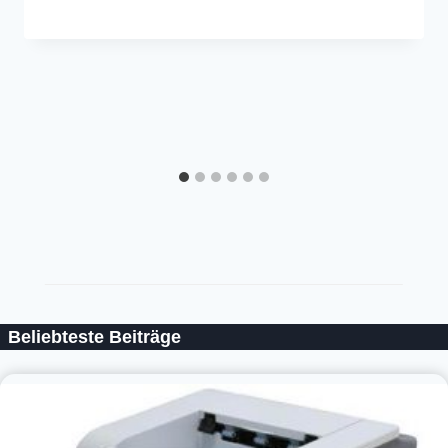
Beliebteste Beiträge