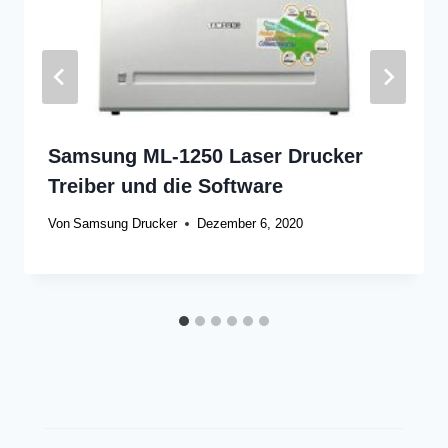
Samsung ML-1250 Laser Drucker
Treiber und die Software
Von
Samsung Drucker
Dezember 6, 2020