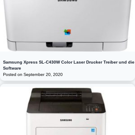
Samsung Xpress SL-C430W Color Laser Drucker Treiber und die
Software
Posted on
September 20, 2020