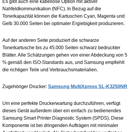
Es gibt auch eine kabellose Option mit aktiver
Nahfeldkommunikation (NFC). In Bezug auf die
Tonerkapazität können die Kartuschen Cyan, Magenta und
Gelb 30.000 Seiten bei optimaler Ergiebigkeit produzieren.
Auf der anderen Seite produziert die schwarze
Tonerkartusche bis zu 45.000 Seiten schwarz bedruckter
Blätter. Alle Schätzungen gehen von einer Abdeckung von 5
% gemäß den ISO-Standards aus, und Samsung empfiehlt
die richtigen Teile und Verbrauchsmaterialien.
Zugehöriger Drucker:
Samsung MultiXpress SL-K3250NR
Um eine perfekte Druckerwartung durchzuführen, verfügt
dieses Gerät außerdem über ein einfach zu bedienendes
Samsung Smart Printer Diagnostic System (SPDS). Diese
Komponente ist bei dringenden Aufträgen mit minimaler