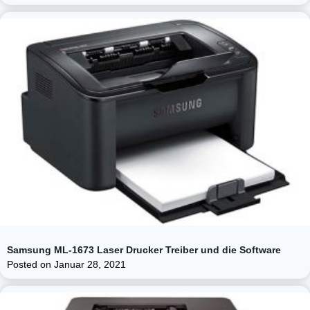
Samsung ML-1673 Laser Drucker Treiber und die Software
Posted on
Januar 28, 2021