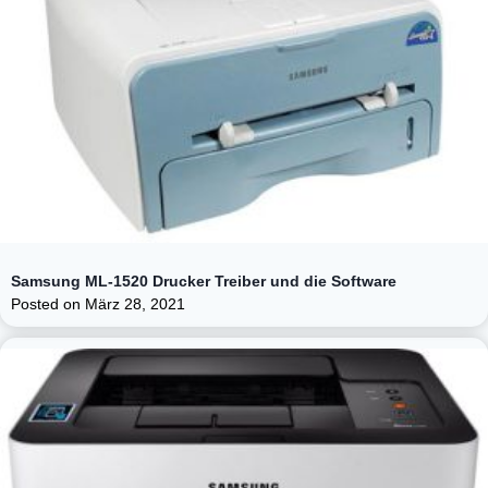
Samsung ML-1520 Drucker Treiber und die Software
Posted on
März 28, 2021