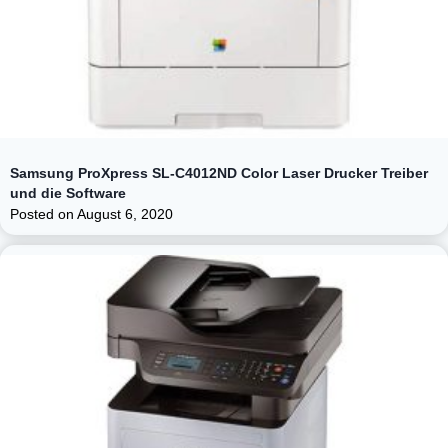
Samsung ProXpress SL-C4012ND Color Laser Drucker Treiber
und die Software
Posted on
August 6, 2020