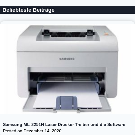
Beliebteste Beiträge
Samsung ML-2251N Laser Drucker Treiber und die Software
Posted on
Dezember 14, 2020