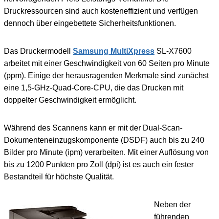
Druckressourcen sind auch kosteneffizient und verfügen
dennoch über eingebettete Sicherheitsfunktionen.
Das Druckermodell
Samsung MultiXpress
SL-X7600
arbeitet mit einer Geschwindigkeit von 60 Seiten pro Minute
(ppm). Einige der herausragenden Merkmale sind zunächst
eine 1,5-GHz-Quad-Core-CPU, die das Drucken mit
doppelter Geschwindigkeit ermöglicht.
Während des Scannens kann er mit der Dual-Scan-
Dokumenteneinzugskomponente (DSDF) auch bis zu 240
Bilder pro Minute (ipm) verarbeiten. Mit einer Auflösung von
bis zu 1200 Punkten pro Zoll (dpi) ist es auch ein fester
Bestandteil für höchste Qualität.
Neben der
führenden