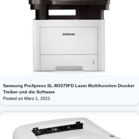
Samsung ProXpress SL-M3375FD Laser Multifunction Drucker
Treiber und die Software
Posted on
März 1, 2021