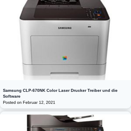
Samsung CLP-670NK Color Laser Drucker Treiber und die
Software
Posted on
Februar 12, 2021