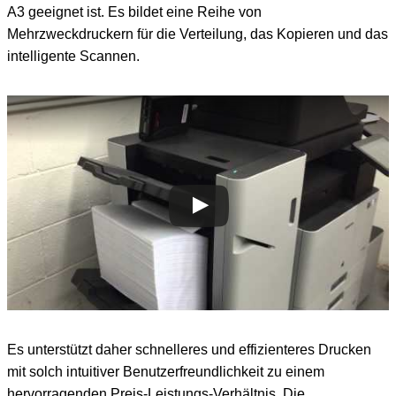
A3 geeignet ist. Es bildet eine Reihe von
Mehrzweckdruckern für die Verteilung, das Kopieren und das
intelligente Scannen.
Es unterstützt daher schnelleres und effizienteres Drucken
mit solch intuitiver Benutzerfreundlichkeit zu einem
hervorragenden Preis-Leistungs-Verhältnis. Die