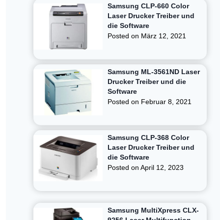
Samsung CLP-660 Color
Laser Drucker Treiber und
die Software
Posted on
März 12, 2021
Samsung ML-3561ND Laser
Drucker Treiber und die
Software
Posted on
Februar 8, 2021
Samsung CLP-368 Color
Laser Drucker Treiber und
die Software
Posted on
April 12, 2023
Samsung MultiXpress CLX-