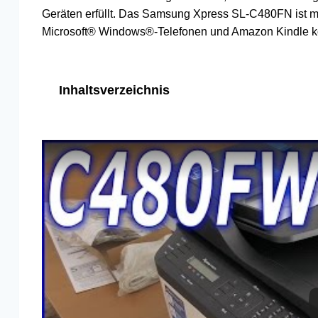
Geräten erfüllt. Das Samsung Xpress SL-C480FN ist mit 
Microsoft® Windows®-Telefonen und Amazon Kindle k
Inhaltsverzeichnis