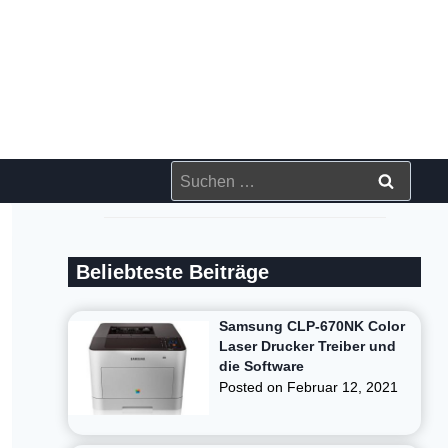
Suchen
nach:
Beliebteste Beiträge
Samsung CLP-670NK Color
Laser Drucker Treiber und
die Software
Posted on
Februar 12, 2021