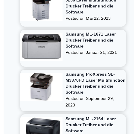
9256 Laser Multifunction
Drucker Treiber und die
Software
Posted on
Mai 22, 2023
Samsung ML-1671 Laser
Drucker Treiber und die
Software
Posted on
Januar 21, 2021
Samsung ProXpress SL-
M3370FD Laser Multifunction
Drucker Treiber und die
Software
Posted on
September 29,
2020
Samsung ML-2164 Laser
Drucker Treiber und die
Software