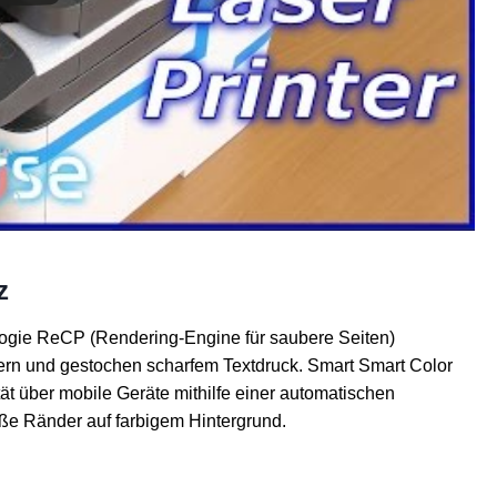
z
ogie ReCP (Rendering-Engine für saubere Seiten)
ldern und gestochen scharfem Textdruck. Smart Smart Color
 über mobile Geräte mithilfe einer automatischen
ße Ränder auf farbigem Hintergrund.