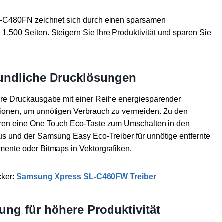
C480FN zeichnet sich durch einen sparsamen
 1.500 Seiten. Steigern Sie Ihre Produktivität und sparen Sie
undliche Drucklösungen
hre Druckausgabe mit einer Reihe energiesparender
onen, um unnötigen Verbrauch zu vermeiden. Zu den
ren eine One Touch Eco-Taste zum Umschalten in den
 und der Samsung Easy Eco-Treiber für unnötige entfernte
emente oder Bitmaps in Vektorgrafiken.
cker:
Samsung Xpress SL-C460FW Treiber
ung für höhere Produktivität