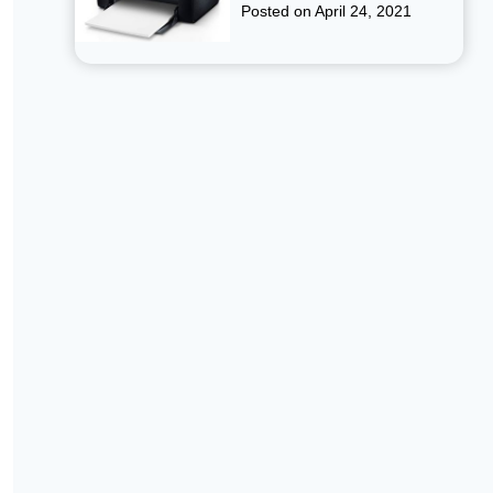
Posted on
April 24, 2021