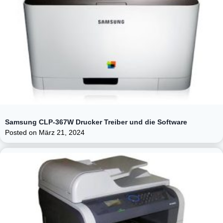
Samsung CLP-367W Drucker Treiber und die Software
Posted on
März 21, 2024