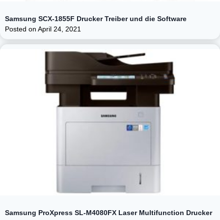
Samsung SCX-1855F Drucker Treiber und die Software
Posted on
April 24, 2021
Samsung ProXpress SL-M4080FX Laser Multifunction Drucker