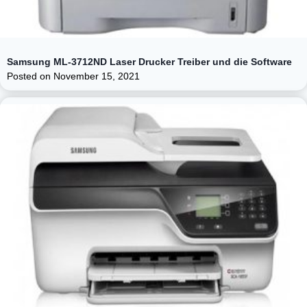
Samsung ML-3712ND Laser Drucker Treiber und die Software
Posted on
November 15, 2021