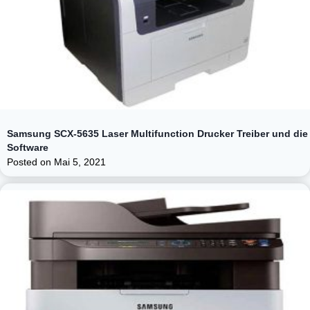
Samsung SCX-5635 Laser Multifunction Drucker Treiber und die
Software
Posted on
Mai 5, 2021