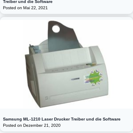
Treiber und die Software
Posted on
Mai 22, 2021
Samsung ML-1210 Laser Drucker Treiber und die Software
Posted on
Dezember 21, 2020