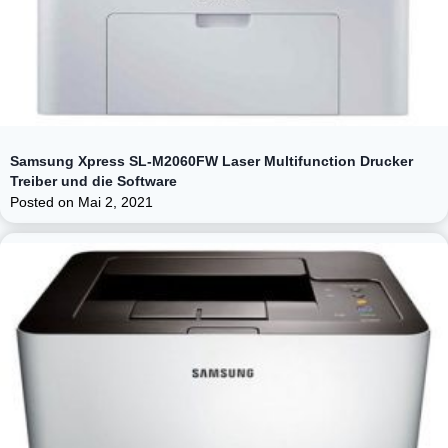
Samsung Xpress SL-M2060FW Laser Multifunction Drucker
Treiber und die Software
Posted on
Mai 2, 2021