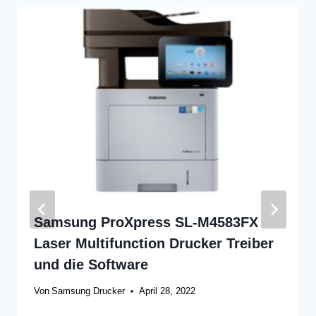
Samsung ProXpress SL-M4583FX
Laser Multifunction Drucker Treiber
und die Software
Von
Samsung Drucker
April 28, 2022