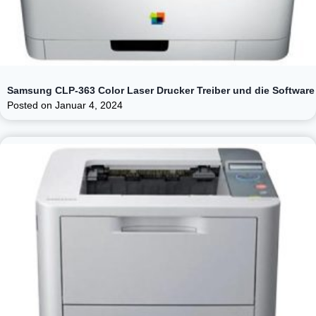
Samsung CLP-363 Color Laser Drucker Treiber und die Software
Posted on
Januar 4, 2024