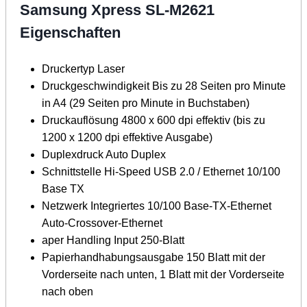
Samsung Xpress SL-M2621
Eigenschaften
Druckertyp Laser
Druckgeschwindigkeit Bis zu 28 Seiten pro Minute
in A4 (29 Seiten pro Minute in Buchstaben)
Druckauflösung 4800 x 600 dpi effektiv (bis zu
1200 x 1200 dpi effektive Ausgabe)
Duplexdruck Auto Duplex
Schnittstelle Hi-Speed ​​USB 2.0 / Ethernet 10/100
Base TX
Netzwerk Integriertes 10/100 Base-TX-Ethernet
Auto-Crossover-Ethernet
aper Handling Input 250-Blatt
Papierhandhabungsausgabe 150 Blatt mit der
Vorderseite nach unten, 1 Blatt mit der Vorderseite
nach oben