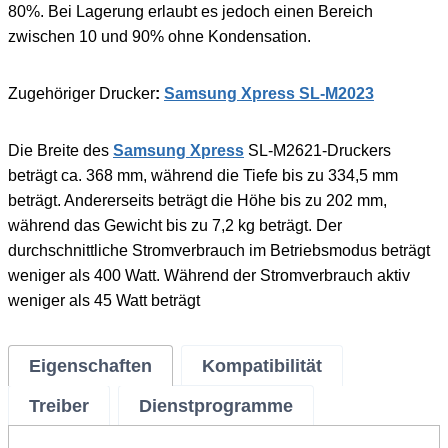
80%. Bei Lagerung erlaubt es jedoch einen Bereich
zwischen 10 und 90% ohne Kondensation.
Zugehöriger Drucker
:
Samsung Xpress SL-M2023
Die Breite des
Samsung Xpress
SL-M2621-Druckers
beträgt ca. 368 mm, während die Tiefe bis zu 334,5 mm
beträgt. Andererseits beträgt die Höhe bis zu 202 mm,
während das Gewicht bis zu 7,2 kg beträgt. Der
durchschnittliche Stromverbrauch im Betriebsmodus beträgt
weniger als 400 Watt. Während der Stromverbrauch aktiv
weniger als 45 Watt beträgt
Eigenschaften
Kompatibilität
Treiber
Dienstprogramme