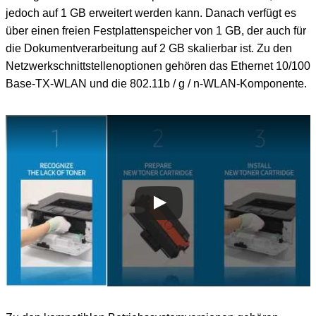
jedoch auf 1 GB erweitert werden kann. Danach verfügt es
über einen freien Festplattenspeicher von 1 GB, der auch für
die Dokumentverarbeitung auf 2 GB skalierbar ist. Zu den
Netzwerkschnittstellenoptionen gehören das Ethernet 10/100
Base-TX-WLAN und die 802.11b / g / n-WLAN-Komponente.