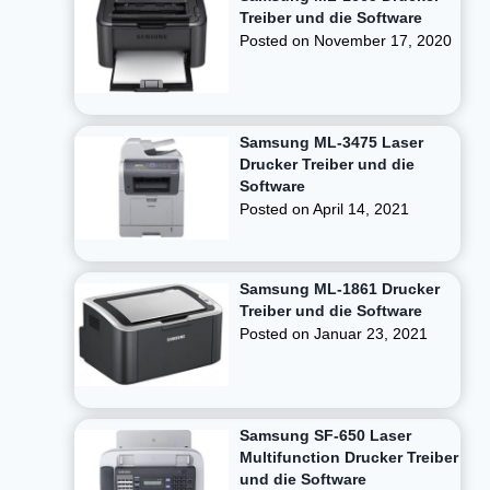
Treiber und die Software
Posted on
November 17, 2020
Samsung ML-3475 Laser
Drucker Treiber und die
Software
Posted on
April 14, 2021
Samsung ML-1861 Drucker
Treiber und die Software
Posted on
Januar 23, 2021
Samsung SF-650 Laser
Multifunction Drucker Treiber
und die Software