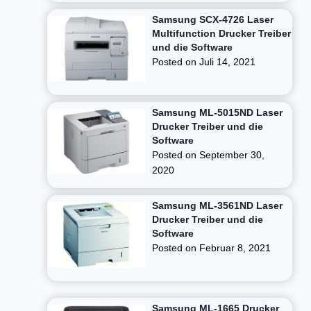
Samsung SCX-4726 Laser
Multifunction Drucker Treiber
und die Software
Posted on
Juli 14, 2021
Samsung ML-5015ND Laser
Drucker Treiber und die
Software
Posted on
September 30,
2020
Samsung ML-3561ND Laser
Drucker Treiber und die
Software
Posted on
Februar 8, 2021
Samsung ML-1665 Drucker