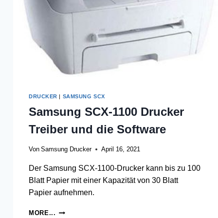
DRUCKER
|
SAMSUNG SCX
Samsung SCX-1100 Drucker
Treiber und die Software
Von
Samsung Drucker
April 16, 2021
Der Samsung SCX-1100-Drucker kann bis zu 100
Blatt Papier mit einer Kapazität von 30 Blatt
Papier aufnehmen.
SAMSUNG
MORE...