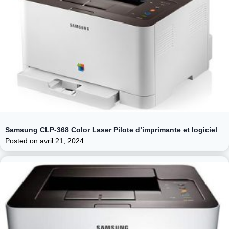
Samsung CLP-368 Color Laser Pilote d’imprimante et logiciel
Posted on
avril 21, 2024