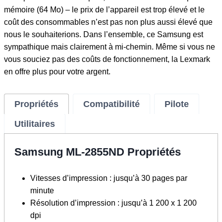
mémoire (64 Mo) – le prix de l’appareil est trop élevé et le
coût des consommables n’est pas non plus aussi élevé que
nous le souhaiterions. Dans l’ensemble, ce Samsung est
sympathique mais clairement à mi-chemin. Même si vous ne
vous souciez pas des coûts de fonctionnement, la Lexmark
en offre plus pour votre argent.
Propriétés
Compatibilité
Pilote
Utilitaires
Samsung ML-2855ND Propriétés
Vitesses d’impression : jusqu’à 30 pages par
minute
Résolution d’impression : jusqu’à 1 200 x 1 200
dpi