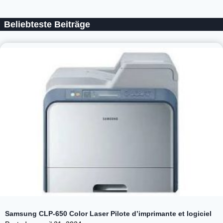
Beliebteste Beiträge
Samsung CLP-650 Color Laser Pilote d’imprimante et logiciel