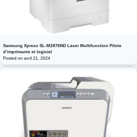
Samsung Xpress SL-M2876ND Laser Multifunction Pilote
d’imprimante et logiciel
Posted on
avril 21, 2024