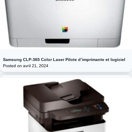
Samsung CLP-365 Color Laser Pilote d’imprimante et logiciel
Posted on
avril 21, 2024