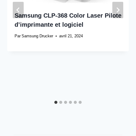
Samsung CLP-368 Color Laser Pilote
d’imprimante et logiciel
Par
Samsung Drucker
avril 21, 2024