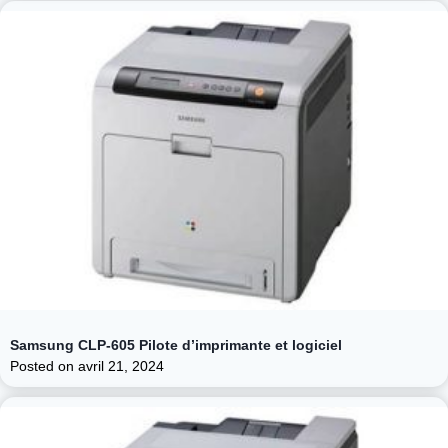
Samsung CLP-605 Pilote d’imprimante et logiciel
Posted on
avril 21, 2024