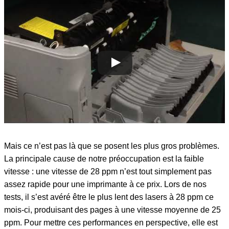
Mais ce n’est pas là que se posent les plus gros problèmes.
La principale cause de notre préoccupation est la faible
vitesse : une vitesse de 28 ppm n’est tout simplement pas
assez rapide pour une imprimante à ce prix. Lors de nos
tests, il s’est avéré être le plus lent des lasers à 28 ppm ce
mois-ci, produisant des pages à une vitesse moyenne de 25
ppm. Pour mettre ces performances en perspective, elle est