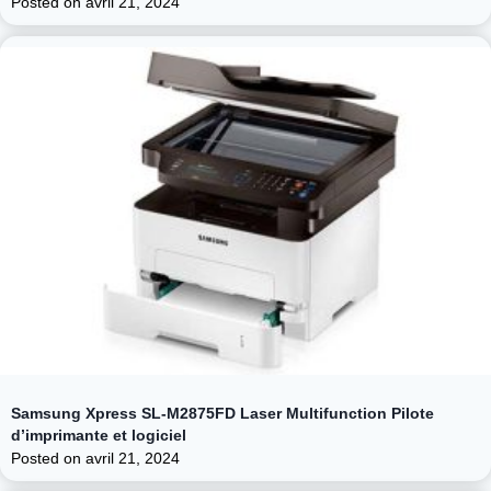
Posted on
avril 21, 2024
Samsung Xpress SL-M2875FD Laser Multifunction Pilote
d’imprimante et logiciel
Posted on
avril 21, 2024