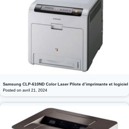
Samsung CLP-610ND Color Laser Pilote d’imprimante et logiciel
Posted on
avril 21, 2024