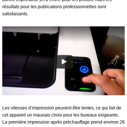
résultats pour les publications professionnelles sont
satisfaisants.
Les vitesses d’impression peuvent être lentes, ce qui fait de
cet appareil un mauvais choix pour les bureaux exigeants.
La première impression après préchauffage prend environ 26