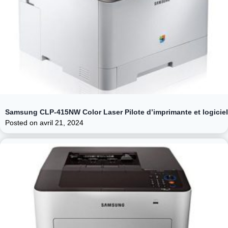
Samsung CLP-415NW Color Laser Pilote d’imprimante et logiciel
Posted on
avril 21, 2024