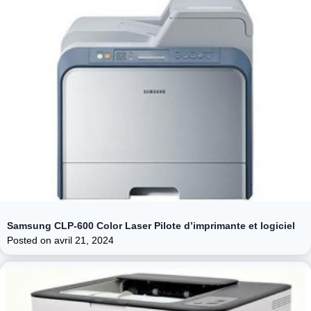
Samsung CLP-600 Color Laser Pilote d’imprimante et logiciel
Posted on
avril 21, 2024