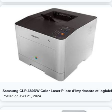
Samsung CLP-680DW Color Laser Pilote d’imprimante et logiciel
Posted on
avril 21, 2024