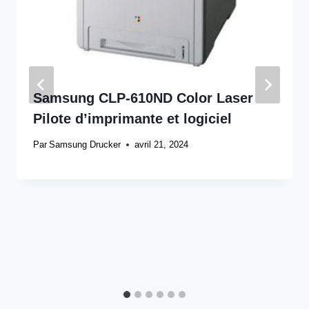
Samsung CLP-610ND Color Laser
Pilote d’imprimante et logiciel
Par
Samsung Drucker
avril 21, 2024