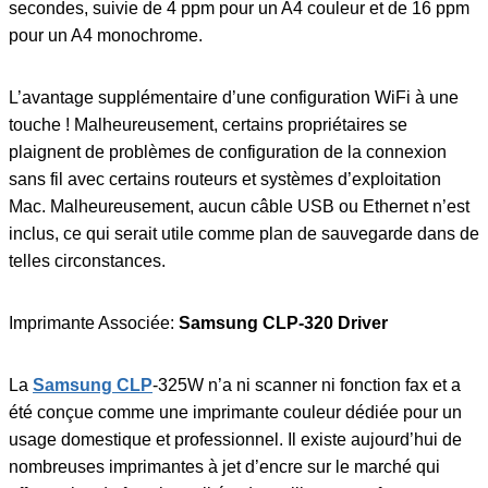
secondes, suivie de 4 ppm pour un A4 couleur et de 16 ppm
pour un A4 monochrome.
L’avantage supplémentaire d’une configuration WiFi à une
touche ! Malheureusement, certains propriétaires se
plaignent de problèmes de configuration de la connexion
sans fil avec certains routeurs et systèmes d’exploitation
Mac. Malheureusement, aucun câble USB ou Ethernet n’est
inclus, ce qui serait utile comme plan de sauvegarde dans de
telles circonstances.
Imprimante Associée:
Samsung CLP-320 Driver
La
Samsung CLP
-325W n’a ni scanner ni fonction fax et a
été conçue comme une imprimante couleur dédiée pour un
usage domestique et professionnel. Il existe aujourd’hui de
nombreuses imprimantes à jet d’encre sur le marché qui