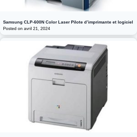
Samsung CLP-600N Color Laser Pilote d’imprimante et logiciel
Posted on
avril 21, 2024