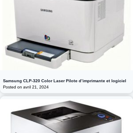
Samsung CLP-320 Color Laser Pilote d’imprimante et logiciel
Posted on
avril 21, 2024