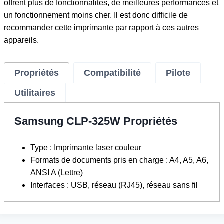
offrent plus de fonctionnalités, de meilleures performances et
un fonctionnement moins cher. Il est donc difficile de
recommander cette imprimante par rapport à ces autres
appareils.
Propriétés
Compatibilité
Pilote
Utilitaires
Samsung CLP-325W Propriétés
Type : Imprimante laser couleur
Formats de documents pris en charge : A4, A5, A6,
ANSI A (Lettre)
Interfaces : USB, réseau (RJ45), réseau sans fil