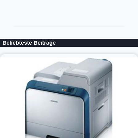
Beliebteste Beiträge