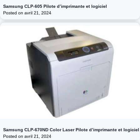
Samsung CLP-605 Pilote d’imprimante et logiciel
Posted on
avril 21, 2024
Samsung CLP-670ND Color Laser Pilote d’imprimante et logiciel
Posted on
avril 21, 2024