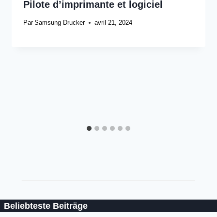
Pilote d’imprimante et logiciel
Par
Samsung Drucker
avril 21, 2024
Beliebteste Beiträge