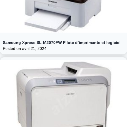
Samsung Xpress SL-M2070FW Pilote d’imprimante et logiciel
Posted on
avril 21, 2024