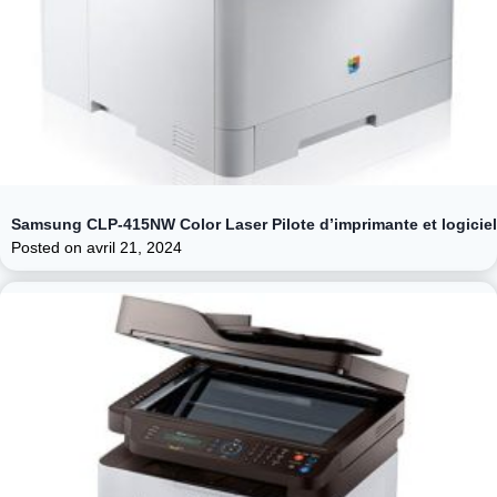
Samsung CLP-415NW Color Laser Pilote d’imprimante et logiciel
Posted on
avril 21, 2024