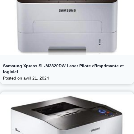
Samsung Xpress SL-M2820DW Laser Pilote d’imprimante et
logiciel
Posted on
avril 21, 2024