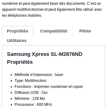
numérise et peut également faxer des documents. C’est un
appareil multifonctionnel et peut également être utilisé avec
les téléphones mobiles.
Propriétés
Compatibilité
Pilote
Utilitaires
Samsung Xpress SL-M2876ND
Propriétés
Méthode d’impression : laser
Type: Multifonction
Fonctions : Imprimer, numériser et copier
Diffusion USB : Oui
Mémoire : 128 Mo
Processeur : 600 MHz