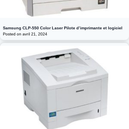
Samsung CLP-550 Color Laser Pilote d’imprimante et logiciel
Posted on
avril 21, 2024