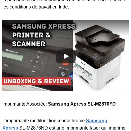
les conditions de travail en Inde.
Imprimante Associée:
Samsung Xpress SL-M2870FD
L’imprimante multifonction monochrome
Samsung
Xpress
SL-M2876ND est une imprimante laser qui imprime,