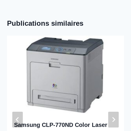
Publications similaires
Samsung CLP-770ND Color Laser