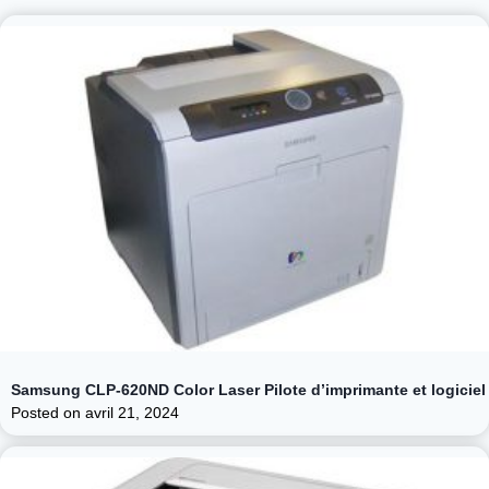
Samsung CLP-620ND Color Laser Pilote d’imprimante et logiciel
Posted on
avril 21, 2024