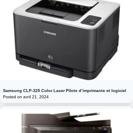
Samsung CLP-325 Color Laser Pilote d’imprimante et logiciel
Posted on
avril 21, 2024