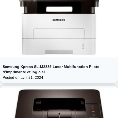
Samsung Xpress SL-M2885 Laser Multifunction Pilote
d’imprimante et logiciel
Posted on
avril 21, 2024