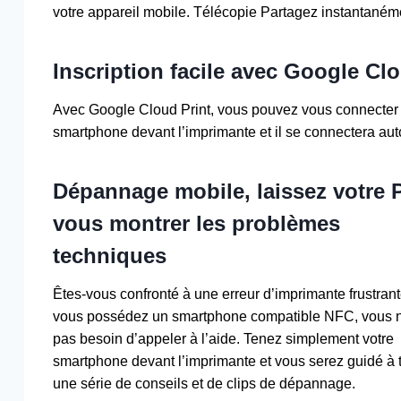
votre appareil mobile. Télécopie Partagez instantanéme
Inscription facile avec Google Cl
Avec Google Cloud Print, vous pouvez vous connecter 
smartphone devant l’imprimante et il se connectera au
Dépannage mobile, laissez votre P
vous montrer les problèmes
techniques
Êtes-vous confronté à une erreur d’imprimante frustrant
vous possédez un smartphone compatible NFC, vous 
pas besoin d’appeler à l’aide. Tenez simplement votre
smartphone devant l’imprimante et vous serez guidé à 
une série de conseils et de clips de dépannage.