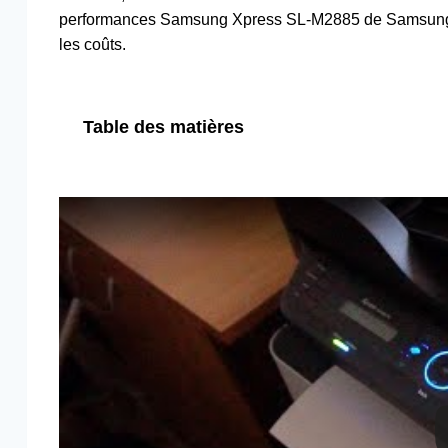
performances Samsung Xpress SL-M2885 de Samsung fou
les coûts.
Table des matières