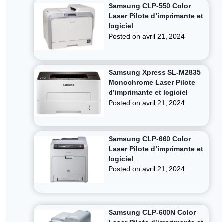
Samsung CLP-550 Color
Laser Pilote d’imprimante et
logiciel
Posted on
avril 21, 2024
Samsung Xpress SL-M2835
Monochrome Laser Pilote
d’imprimante et logiciel
Posted on
avril 21, 2024
Samsung CLP-660 Color
Laser Pilote d’imprimante et
logiciel
Posted on
avril 21, 2024
Samsung CLP-600N Color