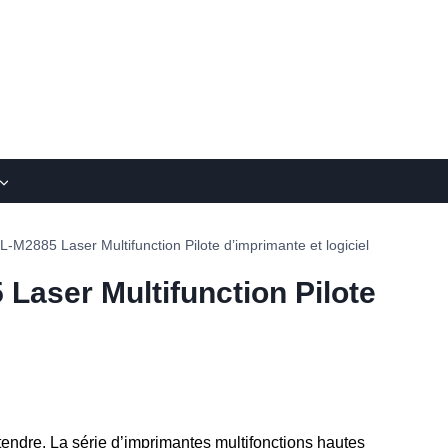
M2885 Laser Multifunction Pilote d’imprimante et logiciel
aser Multifunction Pilote
attendre. La série d’imprimantes multifonctions hautes