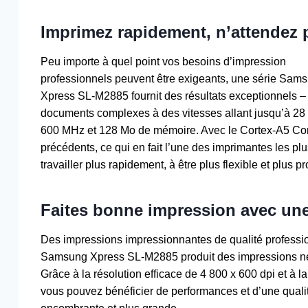
Imprimez rapidement, n’attendez 
Peu importe à quel point vos besoins d’impression
professionnels peuvent être exigeants, une série Sam
Xpress SL-M2885 fournit des résultats exceptionnels
documents complexes à des vitesses allant jusqu’à 28
600 MHz et 128 Mo de mémoire. Avec le Cortex-A5 Core
précédents, ce qui en fait l’une des imprimantes les pl
travailler plus rapidement, à être plus flexible et plus pr
Faites bonne impression avec une
Des impressions impressionnantes de qualité professio
Samsung Xpress SL-M2885 produit des impressions nett
Grâce à la résolution efficace de 4 800 x 600 dpi et à
vous pouvez bénéficier de performances et d’une quali