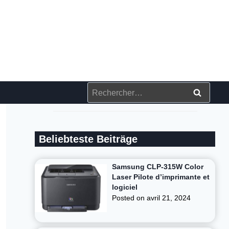
Rechercher :
Beliebteste Beiträge
Samsung CLP-315W Color
Laser Pilote d’imprimante et
logiciel
Posted on
avril 21, 2024