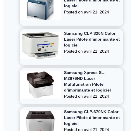
Laser Pilote d’imprimante et
logiciel
Posted on
avril 21, 2024
Samsung CLP-320N Color
Laser Pilote d’imprimante et
logiciel
Posted on
avril 21, 2024
Samsung Xpress SL-
M2876ND Laser
Multifunction Pilote
d’imprimante et logiciel
Posted on
avril 21, 2024
Samsung CLP-670NK Color
Laser Pilote d’imprimante et
logiciel
Posted on
avril 21, 2024