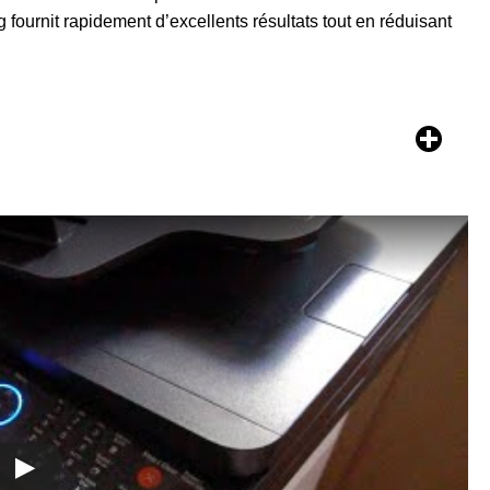
rnit rapidement d’excellents résultats tout en réduisant