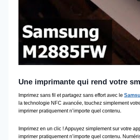
Une imprimante qui rend votre sm
Imprimez sans fil et partagez sans effort avec le
Samsu
la technologie NFC avancée, touchez simplement vot
imprimer pratiquement n’importe quel contenu.
Imprimez en un clic ! Appuyez simplement sur votre a
imprimer pratiquement n’importe quel contenu. Numéri