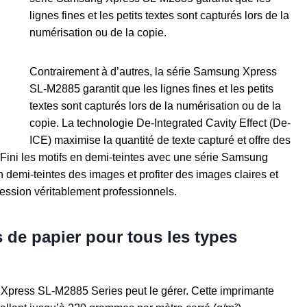
lignes fines et les petits textes sont capturés lors de la
numérisation ou de la copie.
Contrairement à d’autres, la série Samsung Xpress
SL-M2885 garantit que les lignes fines et les petits
textes sont capturés lors de la numérisation ou de la
copie. La technologie De-Integrated Cavity Effect (De-
ICE) maximise la quantité de texte capturé et offre des
 Fini les motifs en demi-teintes avec une série Samsung
demi-teintes des images et profiter des images claires et
ression véritablement professionnels.
 de papier pour tous les types
Xpress SL-M2885 Series peut le gérer. Cette imprimante