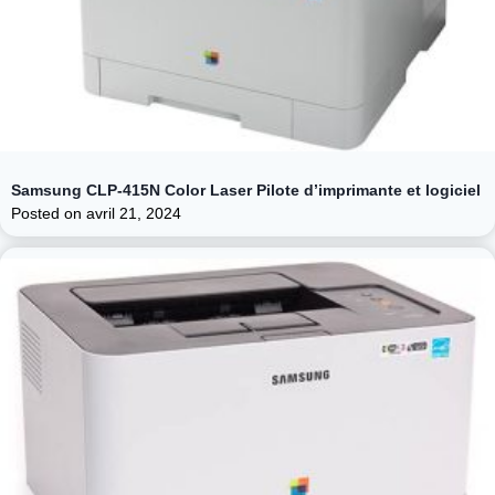
Samsung CLP-415N Color Laser Pilote d’imprimante et logiciel
Posted on
avril 21, 2024