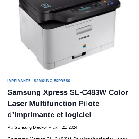
LOGICIEL
IMPRIMANTE
|
SAMSUNG EXPRESS
Samsung Xpress SL-C483W Color
Laser Multifunction Pilote
d’imprimante et logiciel
Par
Samsung Drucker
avril 21, 2024