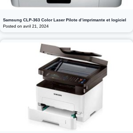
Samsung CLP-363 Color Laser Pilote d’imprimante et logiciel
Posted on
avril 21, 2024