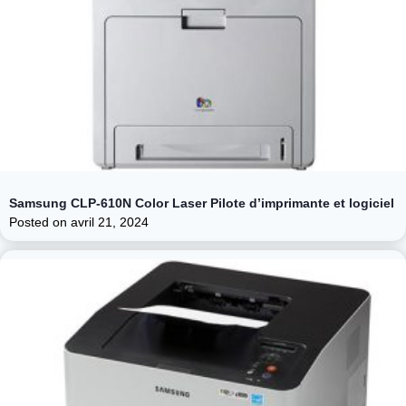
Samsung CLP-610N Color Laser Pilote d’imprimante et logiciel
Posted on
avril 21, 2024