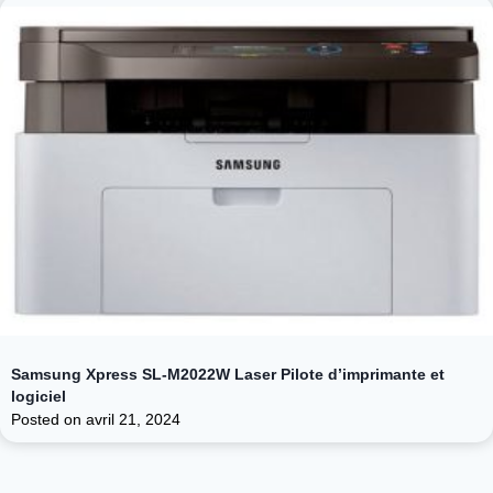
Samsung Xpress SL-M2022W Laser Pilote d’imprimante et
logiciel
Posted on
avril 21, 2024