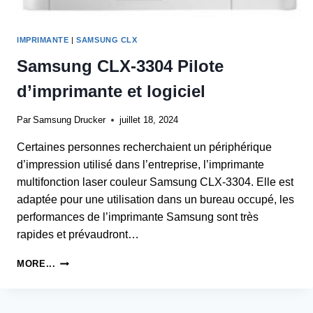
IMPRIMANTE
|
SAMSUNG CLX
Samsung CLX-3304 Pilote
d’imprimante et logiciel
Par
Samsung Drucker
juillet 18, 2024
Certaines personnes recherchaient un périphérique
d’impression utilisé dans l’entreprise, l’imprimante
multifonction laser couleur Samsung CLX-3304. Elle est
adaptée pour une utilisation dans un bureau occupé, les
performances de l’imprimante Samsung sont très
rapides et prévaudront…
SAMSUNG
MORE...
CLX-
3304
PILOTE