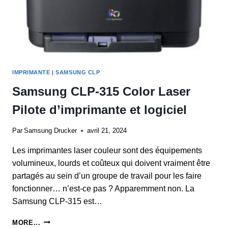
IMPRIMANTE
|
SAMSUNG CLP
Samsung CLP-315 Color Laser
Pilote d’imprimante et logiciel
Par
Samsung Drucker
avril 21, 2024
Les imprimantes laser couleur sont des équipements
volumineux, lourds et coûteux qui doivent vraiment être
partagés au sein d’un groupe de travail pour les faire
fonctionner… n’est-ce pas ? Apparemment non. La
Samsung CLP-315 est…
SAMSUNG
MORE...