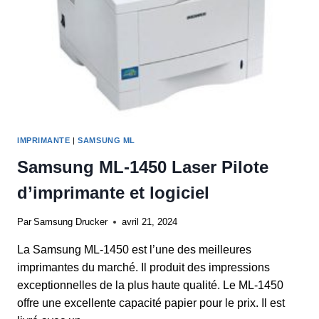
IMPRIMANTE
|
SAMSUNG ML
Samsung ML-1450 Laser Pilote
d’imprimante et logiciel
Par
Samsung Drucker
avril 21, 2024
La Samsung ML-1450 est l’une des meilleures
imprimantes du marché. Il produit des impressions
exceptionnelles de la plus haute qualité. Le ML-1450
offre une excellente capacité papier pour le prix. Il est