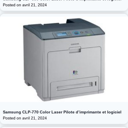
Posted on
avril 21, 2024
Samsung CLP-770 Color Laser Pilote d’imprimante et logiciel
Posted on
avril 21, 2024