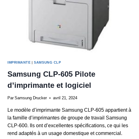
IMPRIMANTE
|
SAMSUNG CLP
Samsung CLP-605 Pilote
d’imprimante et logiciel
Par
Samsung Drucker
avril 21, 2024
Le modèle d’imprimante Samsung CLP-605 appartient à
la famille d’imprimantes de groupe de travail Samsung
CLP-600. Ils ont d’excellentes spécifications, ce qui les
rend adaptés à un usage domestique et commercial.