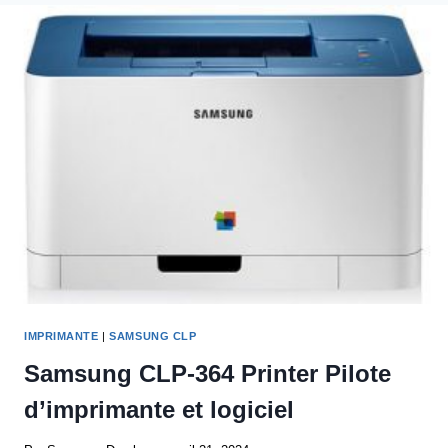
D’IMPRIMANTE
ET
LOGICIEL
IMPRIMANTE
|
SAMSUNG CLP
Samsung CLP-364 Printer Pilote
d’imprimante et logiciel