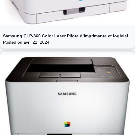
Samsung CLP-360 Color Laser Pilote d’imprimante et logiciel
Posted on
avril 21, 2024