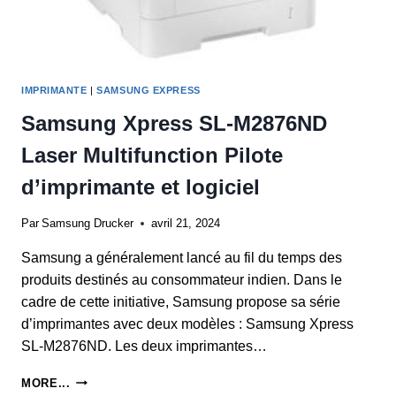
IMPRIMANTE
|
SAMSUNG EXPRESS
Samsung Xpress SL-M2876ND
Laser Multifunction Pilote
d’imprimante et logiciel
Par
Samsung Drucker
avril 21, 2024
Samsung a généralement lancé au fil du temps des
produits destinés au consommateur indien. Dans le
cadre de cette initiative, Samsung propose sa série
d’imprimantes avec deux modèles : Samsung Xpress
SL-M2876ND. Les deux imprimantes…
SAMSUNG
MORE...