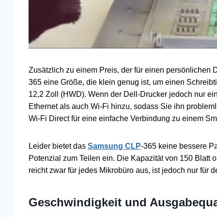
Zusätzlich zu einem Preis, der für einen persönlichen
365 eine Größe, die klein genug ist, um einen Schreibti
12,2 Zoll (HWD). Wenn der Dell-Drucker jedoch nur e
Ethernet als auch Wi-Fi hinzu, sodass Sie ihn problem
Wi-Fi Direct für eine einfache Verbindung zu einem Sm
Leider bietet das
Samsung CLP
-365 keine bessere Pa
Potenzial zum Teilen ein. Die Kapazität von 150 Blatt 
reicht zwar für jedes Mikrobüro aus, ist jedoch nur für 
Geschwindigkeit und Ausgabequal