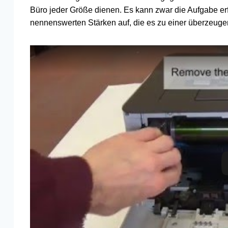
Büro jeder Größe dienen. Es kann zwar die Aufgabe erfül
nennenswerten Stärken auf, die es zu einer überzeu