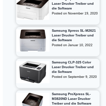
Laser Drucker Treiber und
die Software
Posted on
November 19, 2020
Samsung Xpress SL-M2621
Laser Drucker Treiber und
die Software
Posted on
Januar 10, 2022
Samsung CLP-325 Color
Laser Drucker Treiber und
die Software
Posted on
September 9, 2020
Samsung ProXpress SL-
M3820ND Laser Drucker
Treiber und die Software