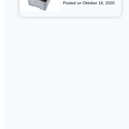
Posted on
Oktober 16, 2020