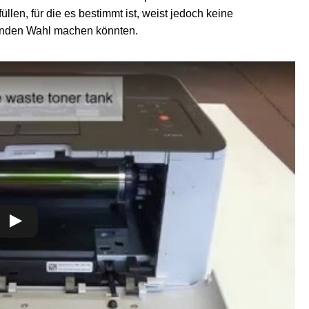
len, für die es bestimmt ist, weist jedoch keine
genden Wahl machen könnten.