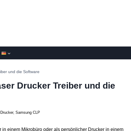
ber und die Software
er Drucker Treiber und die
Drucker
,
Samsung CLP
in einem Mikrobüro oder als persönlicher Drucker in einem