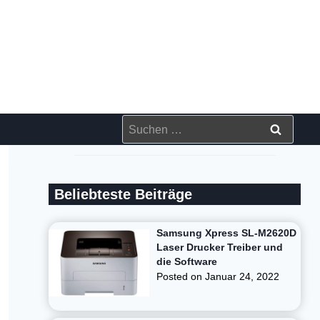
Suchen
nach:
Beliebteste Beiträge
Samsung Xpress SL-M2620D
Laser Drucker Treiber und
die Software
Posted on
Januar 24, 2022