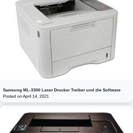
Samsung ML-3300 Laser Drucker Treiber und die Software
Posted on
April 14, 2021