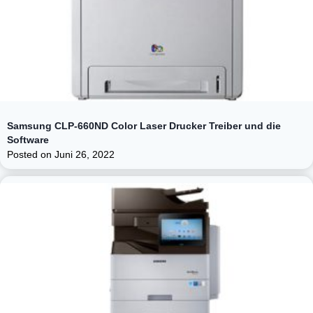
Samsung CLP-660ND Color Laser Drucker Treiber und die
Software
Posted on
Juni 26, 2022