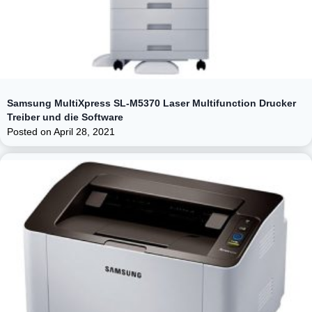
Samsung MultiXpress SL-M5370 Laser Multifunction Drucker
Treiber und die Software
Posted on
April 28, 2021