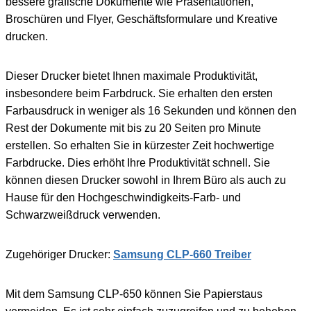
bessere grafische Dokumente wie Präsentationen,
Broschüren und Flyer, Geschäftsformulare und Kreative
drucken.
Dieser Drucker bietet Ihnen maximale Produktivität,
insbesondere beim Farbdruck. Sie erhalten den ersten
Farbausdruck in weniger als 16 Sekunden und können den
Rest der Dokumente mit bis zu 20 Seiten pro Minute
erstellen. So erhalten Sie in kürzester Zeit hochwertige
Farbdrucke. Dies erhöht Ihre Produktivität schnell. Sie
können diesen Drucker sowohl in Ihrem Büro als auch zu
Hause für den Hochgeschwindigkeits-Farb- und
Schwarzweißdruck verwenden.
Zugehöriger Drucker:
Samsung CLP-660 Treiber
Mit dem Samsung CLP-650 können Sie Papierstaus