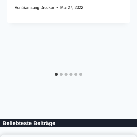
Von
Samsung Drucker
Mai 27, 2022
Beliebteste Beiträge