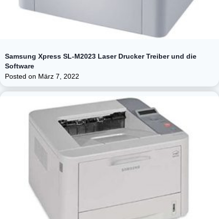
Samsung Xpress SL-M2023 Laser Drucker Treiber und die
Software
Posted on
März 7, 2022