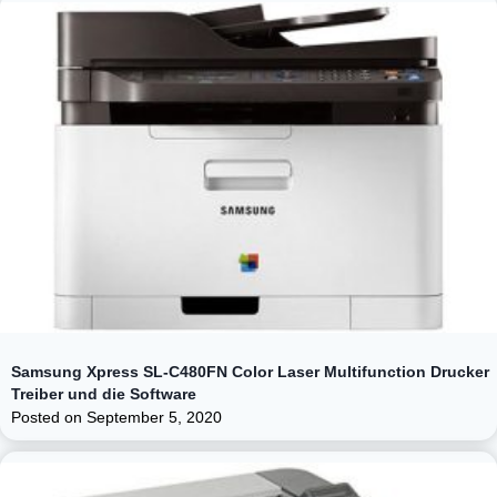
Samsung Xpress SL-C480FN Color Laser Multifunction Drucker
Treiber und die Software
Posted on
September 5, 2020