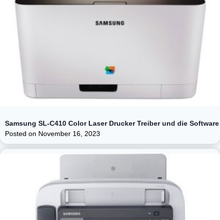
Samsung SL-C410 Color Laser Drucker Treiber und die Software
Posted on
November 16, 2023