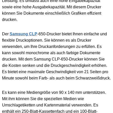
Leistung. Es umfasst auch eine hohe Eingabekapazität
sowie eine hohe Ausgabekapazität. Mit diesem Drucker
können Sie Dokumente einschließlich Grafiken effizient
drucken.
Der
Samsung CLP
-650-Drucker bietet Ihnen einfache und
flexible Druckoptionen. Sie können es als Drucker
verwenden, um Ihre Druckanforderungen zu erfüllen. Es
kann sowohl monochrome als auch farbige Dokumente
drucken. Mit dem Samsung CLP-650-Drucker können Sie
die Kosten senken und die Druckgeschwindigkeit erhöhen.
Es bietet eine maximale Geschwindigkeit von 21 Seiten pro
Minute sowohl beim Farb- als auch beim Schwarzweißdruck.
Es kann eine Mediengröße von 90 x 140 mm unterstützen.
Mit ihm können Sie die speziellen Medien wie
Umschlagetiketten und Kartenmaterial verwenden. Es
enthält ein 250-Blatt-Kassettenfach und ein 100-Blatt-