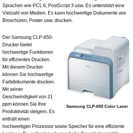
Sprachen wie PCL 6, PostScript 3 usw. Es unterstützt eine
Vielzahl von Medien. Es kann hochwertige Dokumente wie
Broschüren, Poster usw. drucken.
Der Samsung CLP-650-
Drucker bietet
hochwertige Funktionen
für effizientes Drucken.
Mit diesem Drucker
können Sie hochwertige
Farbdokumente drucken.
Mit seiner
Geschwindigkeit von 21
ppm können Sie Ihre
Samsung CLP-650 Color Laser
Produktivität steigern. Es
enthält einen
hochwertigen Prozessor sowie Speicher für eine effiziente