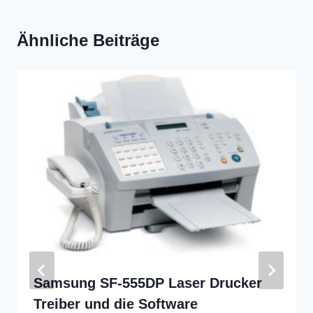
Ähnliche Beiträge
Samsung SF-555DP Laser Drucker
Treiber und die Software