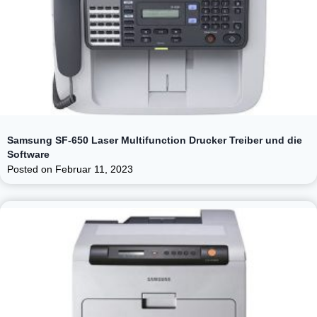
Samsung SF-650 Laser Multifunction Drucker Treiber und die
Software
Posted on
Februar 11, 2023