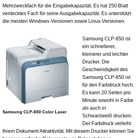
Mehrzweckfach für die Eingabekapazität. Es hat 250 Blatt
verdecktes Fach für seine Ausgabekapazität. Es unterstützt
die meisten Windows-Versionen sowie Linux-Versionen.
Samsung CLP-650 ist
ein schnellerer,
kleinerer und leichter
Drucker. Die
Geschwindigkeit des
Samsung CLP-650 ist
für den Farbdruck hoch.
Es kann 20 Seiten pro
Minute sowohl in Farbe
als auch in
Samsung CLP-650 Color Laser
Schwarzweiß drucken.
Der Farbdruck verleiht
Ihrem Dokument Attraktivität. Mit diesem Drucker können Sie