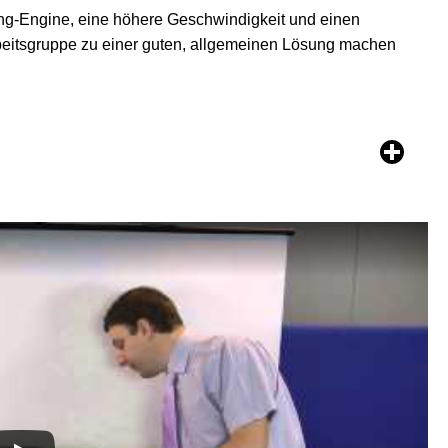
g-Engine, eine höhere Geschwindigkeit und einen
rbeitsgruppe zu einer guten, allgemeinen Lösung machen