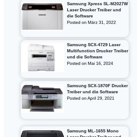
Samsung Xpress SL-M2027W
Laser Drucker Treiber und
die Software
Posted on
März 31, 2022
Samsung SCX-4729 Laser
Multifunction Drucker Treiber
und die Software
Posted on
Mai 16, 2024
Samsung SCX-1870F Drucker
Treiber und die Software
Posted on
April 29, 2021
Samsung ML-1655 Mono