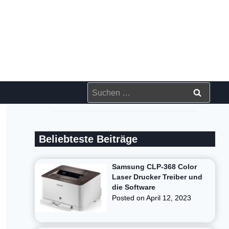
Suchen
nach:
Beliebteste Beiträge
Samsung CLP-368 Color
Laser Drucker Treiber und
die Software
Posted on
April 12, 2023