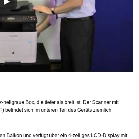
llgraue Box, die tiefer als breit ist. Der Scanner mit
befindet sich im unteren Teil des Geräts ziemlich
en Balkon und verfügt über ein 4-zeiliges LCD-Display mit