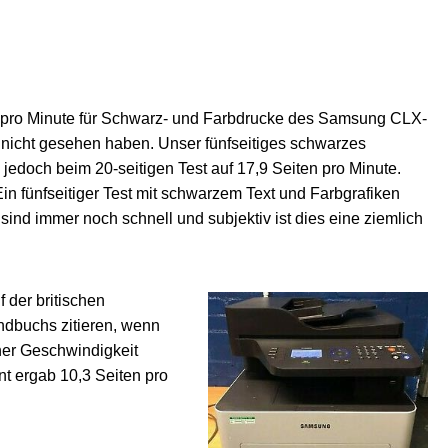
pro Minute für Schwarz- und Farbdrucke des Samsung CLX-
nicht gesehen haben. Unser fünfseitiges schwarzes
 jedoch beim 20-seitigen Test auf 17,9 Seiten pro Minute.
in fünfseitiger Test mit schwarzem Text und Farbgrafiken
ind immer noch schnell und subjektiv ist dies eine ziemlich
f der britischen
dbuchs zitieren, wenn
ner Geschwindigkeit
t ergab 10,3 Seiten pro