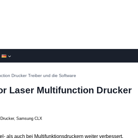
tion Drucker Treiber und die Software
 Laser Multifunction Drucker
Drucker
,
Samsung CLX
- als auch bei Multifunktionsdruckern weiter verbessert.