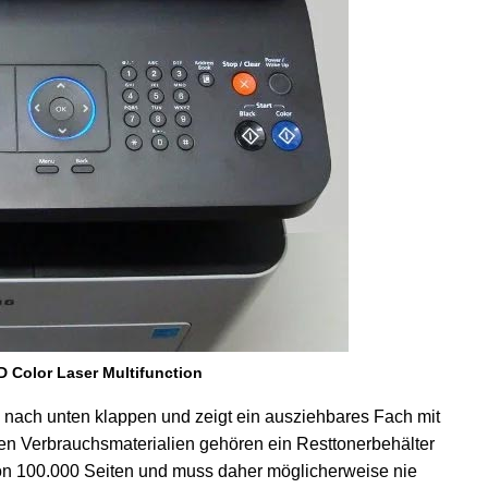
Color Laser Multifunction
 nach unten klappen und zeigt ein ausziehbares Fach mit
en Verbrauchsmaterialien gehören ein Resttonerbehälter
von 100.000 Seiten und muss daher möglicherweise nie