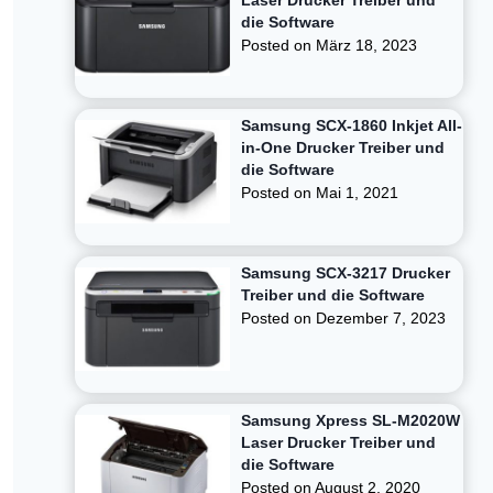
Laser Drucker Treiber und
die Software
Posted on
März 18, 2023
Samsung SCX-1860 Inkjet All-
in-One Drucker Treiber und
die Software
Posted on
Mai 1, 2021
Samsung SCX-3217 Drucker
Treiber und die Software
Posted on
Dezember 7, 2023
Samsung Xpress SL-M2020W
Laser Drucker Treiber und
die Software
Posted on
August 2, 2020