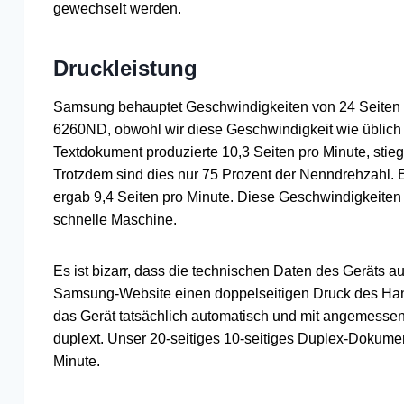
gewechselt werden.
Druckleistung
Samsung behauptet Geschwindigkeiten von 24 Seiten 
6260ND, obwohl wir diese Geschwindigkeit wie üblich 
Textdokument produzierte 10,3 Seiten pro Minute, stieg
Trotzdem sind dies nur 75 Prozent der Nenndrehzahl. E
ergab 9,4 Seiten pro Minute. Diese Geschwindigkeiten s
schnelle Maschine.
Es ist bizarr, dass die technischen Daten des Geräts au
Samsung-Website einen doppelseitigen Druck des Han
das Gerät tatsächlich automatisch und mit angemesse
duplext. Unser 20-seitiges 10-seitiges Duplex-Dokumen
Minute.