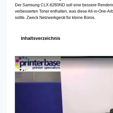
Der Samsung CLX-6260ND soll eine bessere Renderin
verbesserten Toner enthalten, was diese All-in-One-A
sollte. Zweck Netzwerkgerät für kleine Büros.
Inhaltsverzeichnis