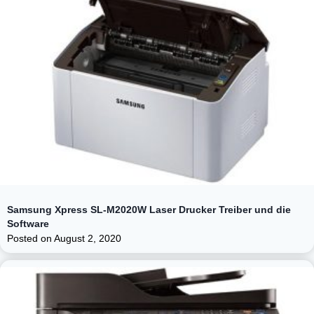
Samsung Xpress SL-M2020W Laser Drucker Treiber und die
Software
Posted on
August 2, 2020