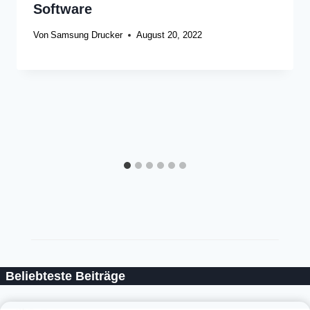
Software
Von
Samsung Drucker
August 20, 2022
Beliebteste Beiträge