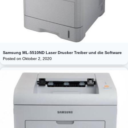
Samsung ML-5510ND Laser Drucker Treiber und die Software
Posted on
Oktober 2, 2020