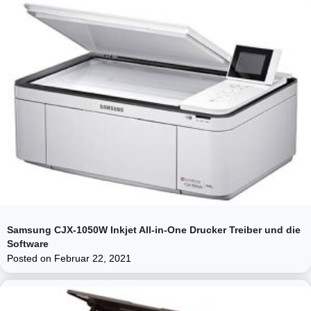
Samsung CJX-1050W Inkjet All-in-One Drucker Treiber und die
Software
Posted on
Februar 22, 2021