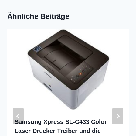
Ähnliche Beiträge
Samsung Xpress SL-C433 Color
Laser Drucker Treiber und die