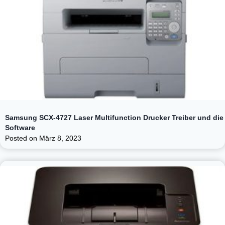
Samsung SCX-4727 Laser Multifunction Drucker Treiber und die
Software
Posted on
März 8, 2023