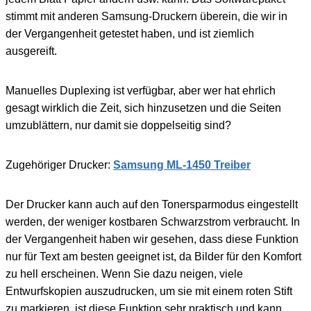
stimmt mit anderen Samsung-Druckern überein, die wir in
der Vergangenheit getestet haben, und ist ziemlich
ausgereift.
Manuelles Duplexing ist verfügbar, aber wer hat ehrlich
gesagt wirklich die Zeit, sich hinzusetzen und die Seiten
umzublättern, nur damit sie doppelseitig sind?
Zugehöriger Drucker:
Samsung ML-1450 Treiber
Der Drucker kann auch auf den Tonersparmodus eingestellt
werden, der weniger kostbaren Schwarzstrom verbraucht. In
der Vergangenheit haben wir gesehen, dass diese Funktion
nur für Text am besten geeignet ist, da Bilder für den Komfort
zu hell erscheinen. Wenn Sie dazu neigen, viele
Entwurfskopien auszudrucken, um sie mit einem roten Stift
zu markieren, ist diese Funktion sehr praktisch und kann