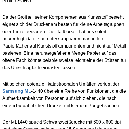
echten SOHO.
Da der Großteil seiner Komponenten aus Kunststoff besteht,
eignet sich der Drucker am besten für kleine Arbeitsgruppen
oder Einzelpersonen. Die Haltbarkeit hat uns sofort
beunruhigt, da die herunterklappbaren manuellen
Papierfächer auf Kunststoffkomponenten und nicht auf Metall
basierten. Eine heruntergefallene Menge Papier auf das
offene Fach könnte beispielsweise leicht eine der Stützen für
das Umschlagfach einrasten lassen.
Mit solchen potenziell katastrophalen Unfällen verfügt der
Samsung ML
-1440 über eine Reihe von Funktionen, die die
Aufmerksamkeit von Personen auf sich ziehen, die nach
einem büroähnlichen Drucker mit kleinem Budget suchen.
Der ML1440 spuckt Schwarzweißdrucke mit 600 x 600 dpi