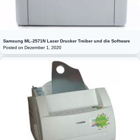
Samsung ML-2571N Laser Drucker Treiber und die Software
Posted on
Dezember 1, 2020