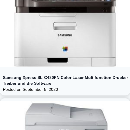
Samsung Xpress SL-C480FN Color Laser Multifunction Drucker
Treiber und die Software
Posted on
September 5, 2020