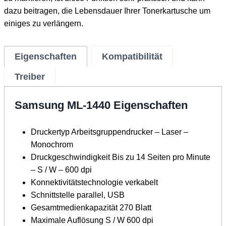
dazu beitragen, die Lebensdauer Ihrer Tonerkartusche um
einiges zu verlängern.
Eigenschaften
Kompatibilität
Treiber
Samsung ML-1440 Eigenschaften
Druckertyp Arbeitsgruppendrucker – Laser –
Monochrom
Druckgeschwindigkeit Bis zu 14 Seiten pro Minute
– S / W – 600 dpi
Konnektivitätstechnologie verkabelt
Schnittstelle parallel, USB
Gesamtmedienkapazität 270 Blatt
Maximale Auflösung S / W 600 dpi