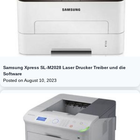
Samsung Xpress SL-M2028 Laser Drucker Treiber und die
Software
Posted on
August 10, 2023