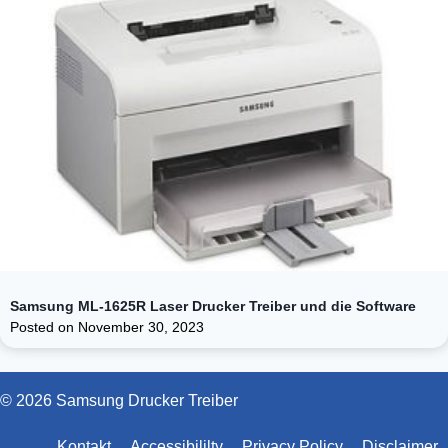
Samsung ML-1625R Laser Drucker Treiber und die Software
Posted on
November 30, 2023
© 2026 Samsung Drucker Treiber
Kontakt
Accessibililty
Privacy Policy
Disclaimer