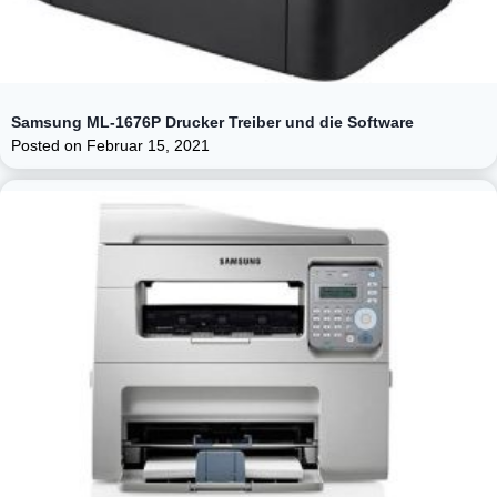
Samsung ML-1676P Drucker Treiber und die Software
Posted on
Februar 15, 2021