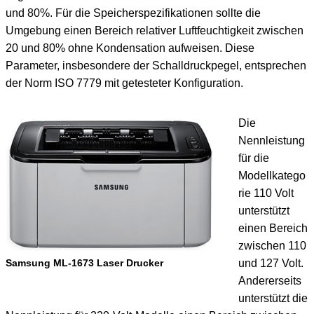
und 80%. Für die Speicherspezifikationen sollte die
Umgebung einen Bereich relativer Luftfeuchtigkeit zwischen
20 und 80% ohne Kondensation aufweisen. Diese
Parameter, insbesondere der Schalldruckpegel, entsprechen
der Norm ISO 7779 mit getesteter Konfiguration.
Die
Nennleistung
für die
Modellkatego
rie 110 Volt
unterstützt
einen Bereich
zwischen 110
Samsung ML-1673 Laser Drucker
und 127 Volt.
Andererseits
unterstützt die