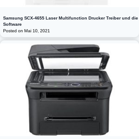
Samsung SCX-4655 Laser Multifunction Drucker Treiber und die
Software
Posted on
Mai 10, 2021