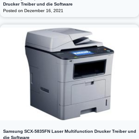
Drucker Treiber und die Software
Posted on
Dezember 16, 2021
Samsung SCX-5835FN Laser Multifunction Drucker Treiber und
die Software