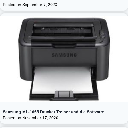
Posted on
September 7, 2020
Samsung ML-1665 Drucker Treiber und die Software
Posted on
November 17, 2020