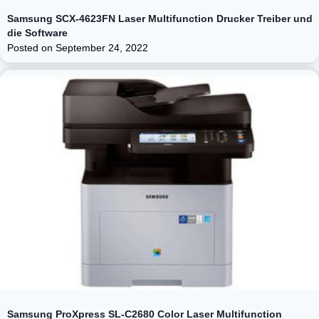
Samsung SCX-4623FN Laser Multifunction Drucker Treiber und
die Software
Posted on
September 24, 2022
Samsung ProXpress SL-C2680 Color Laser Multifunction