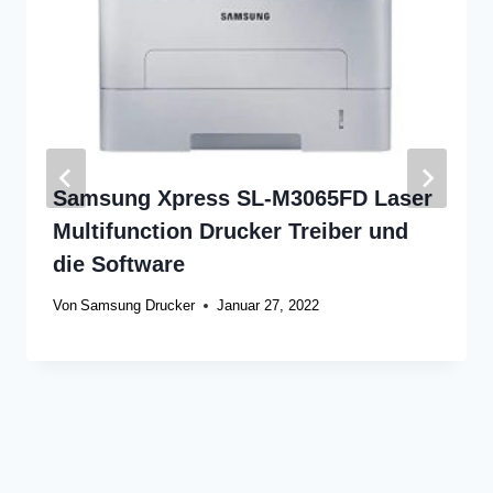
Samsung Xpress SL-M3065FD Laser
Multifunction Drucker Treiber und
die Software
Von
Samsung Drucker
Januar 27, 2022