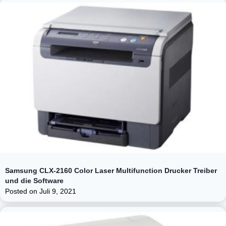
Samsung CLX-2160 Color Laser Multifunction Drucker Treiber
und die Software
Posted on
Juli 9, 2021