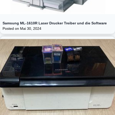
Samsung ML-1610R Laser Drucker Treiber und die Software
Posted on
Mai 30, 2024