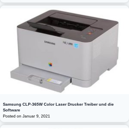
Samsung CLP-365W Color Laser Drucker Treiber und die
Software
Posted on
Januar 9, 2021