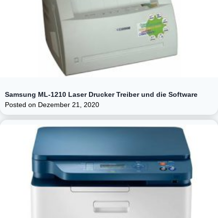
Samsung ML-1210 Laser Drucker Treiber und die Software
Posted on
Dezember 21, 2020