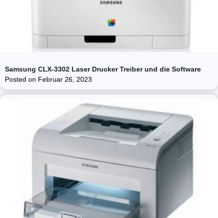
Samsung CLX-3302 Laser Drucker Treiber und die Software
Posted on
Februar 26, 2023