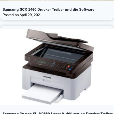
Samsung SCX-1460 Drucker Treiber und die Software
Posted on
April 29, 2021
Samsung Xpress SL-M2880 Laser Multifunction Drucker Treiber