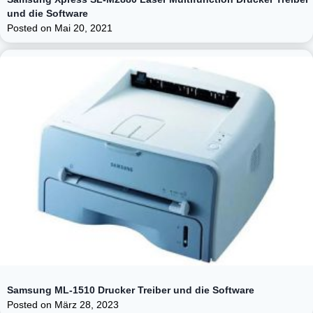
und die Software
Posted on
Mai 20, 2021
Samsung ML-1510 Drucker Treiber und die Software
Posted on
März 28, 2023