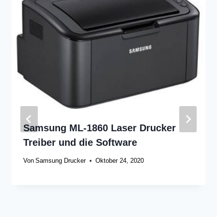
Samsung ML-1860 Laser Drucker
Treiber und die Software
Von
Samsung Drucker
Oktober 24, 2020