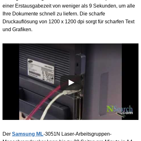
einer Erstausgabezeit von weniger als 9 Sekunden, um alle
Ihre Dokumente schnell zu liefern. Die scharfe
Druckauflösung von 1200 x 1200 dpi sorgt für scharfen Text
und Grafiken.
Der
Samsung ML
-3051N Laser-Arbeitsgruppen-