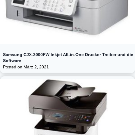
Samsung CJX-2000FW Inkjet All-in-One Drucker Treiber und die
Software
Posted on
März 2, 2021