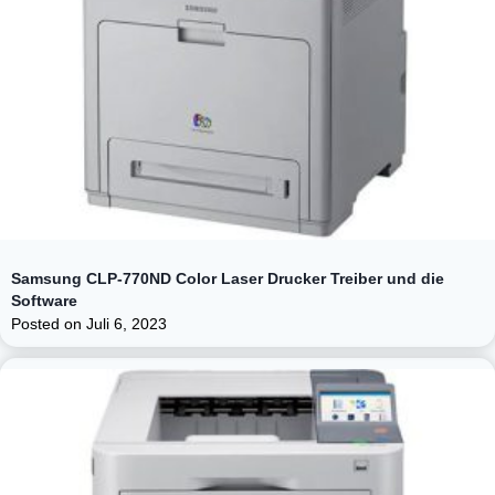
Samsung CLP-770ND Color Laser Drucker Treiber und die
Software
Posted on
Juli 6, 2023