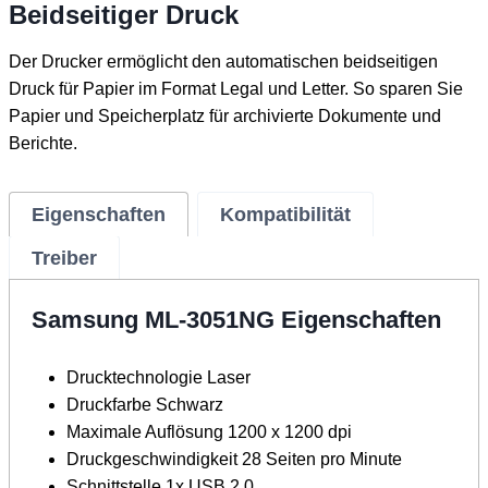
Beidseitiger Druck
Der Drucker ermöglicht den automatischen beidseitigen
Druck für Papier im Format Legal und Letter. So sparen Sie
Papier und Speicherplatz für archivierte Dokumente und
Berichte.
Eigenschaften
Kompatibilität
Treiber
Samsung ML-3051NG Eigenschaften
Drucktechnologie Laser
Druckfarbe Schwarz
Maximale Auflösung 1200 x 1200 dpi
Druckgeschwindigkeit 28 Seiten pro Minute
Schnittstelle 1x USB 2.0