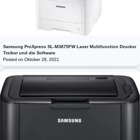
Samsung ProXpress SL-M3875FW Laser Multifunction Drucker
Treiber und die Software
Posted on
Oktober 28, 2021