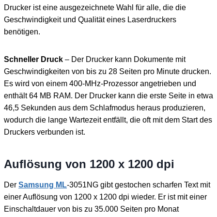
Drucker ist eine ausgezeichnete Wahl für alle, die die
Geschwindigkeit und Qualität eines Laserdruckers
benötigen.
Schneller Druck
– Der Drucker kann Dokumente mit
Geschwindigkeiten von bis zu 28 Seiten pro Minute drucken.
Es wird von einem 400-MHz-Prozessor angetrieben und
enthält 64 MB RAM. Der Drucker kann die erste Seite in etwa
46,5 Sekunden aus dem Schlafmodus heraus produzieren,
wodurch die lange Wartezeit entfällt, die oft mit dem Start des
Druckers verbunden ist.
Auflösung von 1200 x 1200 dpi
Der
Samsung ML
-3051NG gibt gestochen scharfen Text mit
einer Auflösung von 1200 x 1200 dpi wieder. Er ist mit einer
Einschaltdauer von bis zu 35.000 Seiten pro Monat