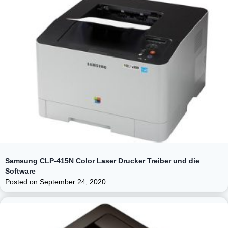
Samsung CLP-415N Color Laser Drucker Treiber und die
Software
Posted on
September 24, 2020