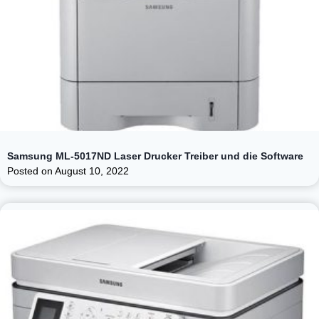
Samsung ML-5017ND Laser Drucker Treiber und die Software
Posted on
August 10, 2022