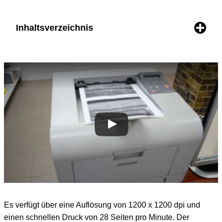
Inhaltsverzeichnis
Es verfügt über eine Auflösung von 1200 x 1200 dpi und
einen schnellen Druck von 28 Seiten pro Minute. Der