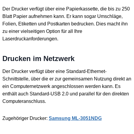
Der Drucker verfügt über eine Papierkassette, die bis zu 250
Blatt Papier aufnehmen kann. Er kann sogar Umschläge,
Folien, Etiketten und Postkarten bedrucken. Dies macht ihn
zu einer vielseitigen Option für all Ihre
Laserdruckanforderungen.
Drucken im Netzwerk
Der Drucker verfügt über eine Standard-Ethernet-
Schnittstelle, über die er zur gemeinsamen Nutzung direkt an
ein Computernetzwerk angeschlossen werden kann. Es
enthält auch Standard-USB 2.0 und parallel für den direkten
Computeranschluss.
Zugehöriger Drucker:
Samsung ML-3051NDG