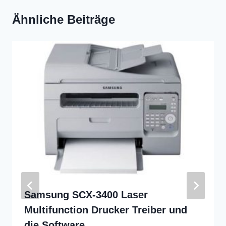
Ähnliche Beiträge
Samsung SCX-3400 Laser
Multifunction Drucker Treiber und
die Software