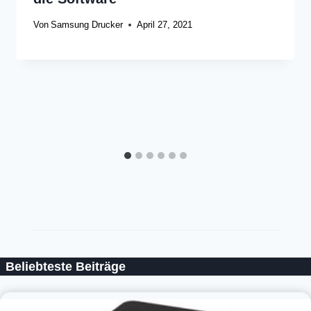
Von
Samsung Drucker
April 27, 2021
Beliebteste Beiträge