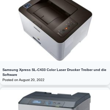
Samsung Xpress SL-C433 Color Laser Drucker Treiber und die
Software
Posted on
August 20, 2022