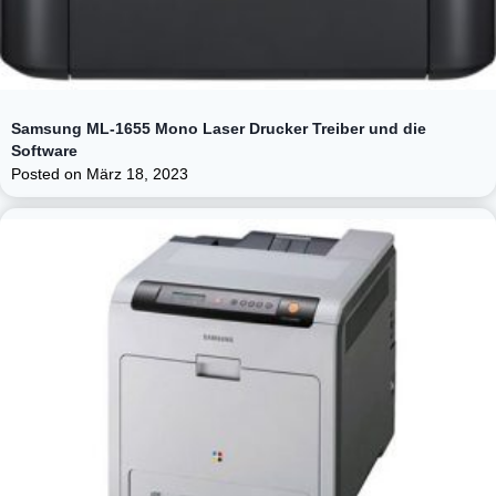
Samsung ML-1655 Mono Laser Drucker Treiber und die
Software
Posted on
März 18, 2023