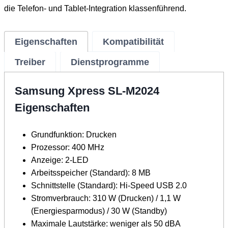
die Telefon- und Tablet-Integration klassenführend.
Eigenschaften
Kompatibilität
Treiber
Dienstprogramme
Samsung Xpress SL-M2024
Eigenschaften
Grundfunktion: Drucken
Prozessor: 400 MHz
Anzeige: 2-LED
Arbeitsspeicher (Standard): 8 MB
Schnittstelle (Standard): Hi-Speed ​​USB 2.0
Stromverbrauch: 310 W (Drucken) / 1,1 W
(Energiesparmodus) / 30 W (Standby)
Maximale Lautstärke: weniger als 50 dBA