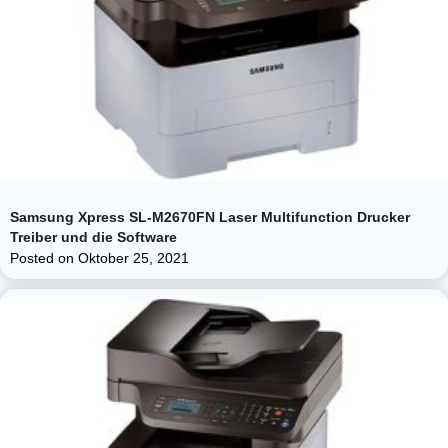
Samsung Xpress SL-M2670FN Laser Multifunction Drucker
Treiber und die Software
Posted on
Oktober 25, 2021