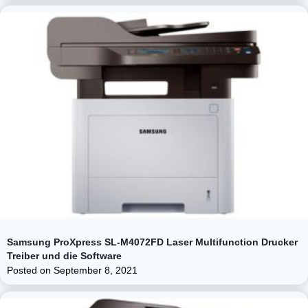
Samsung ProXpress SL-M4072FD Laser Multifunction Drucker
Treiber und die Software
Posted on
September 8, 2021