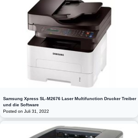
Samsung Xpress SL-M2676 Laser Multifunction Drucker Treiber
und die Software
Posted on
Juli 31, 2022