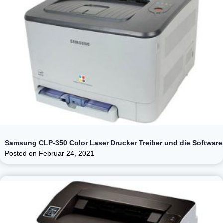
Samsung CLP-350 Color Laser Drucker Treiber und die Software
Posted on
Februar 24, 2021