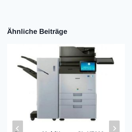
Ähnliche Beiträge