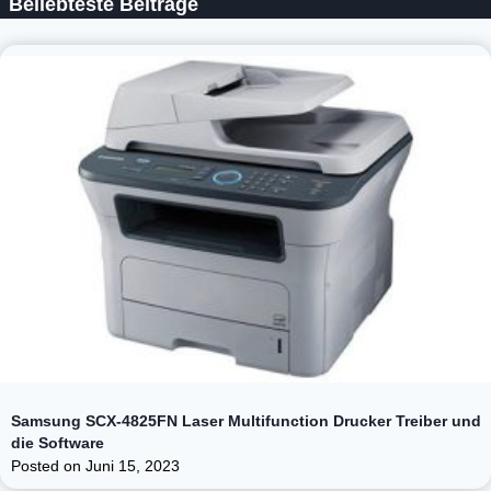
Beliebteste Beiträge
Samsung SCX-4825FN Laser Multifunction Drucker Treiber und
die Software
Posted on
Juni 15, 2023