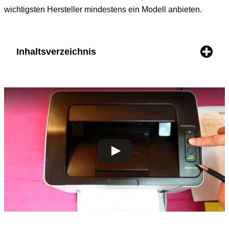
wichtigsten Hersteller mindestens ein Modell anbieten.
Inhaltsverzeichnis