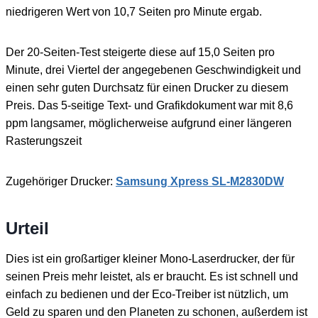
niedrigeren Wert von 10,7 Seiten pro Minute ergab.
Der 20-Seiten-Test steigerte diese auf 15,0 Seiten pro
Minute, drei Viertel der angegebenen Geschwindigkeit und
einen sehr guten Durchsatz für einen Drucker zu diesem
Preis. Das 5-seitige Text- und Grafikdokument war mit 8,6
ppm langsamer, möglicherweise aufgrund einer längeren
Rasterungszeit
Zugehöriger Drucker:
Samsung Xpress SL-M2830DW
Urteil
Dies ist ein großartiger kleiner Mono-Laserdrucker, der für
seinen Preis mehr leistet, als er braucht. Es ist schnell und
einfach zu bedienen und der Eco-Treiber ist nützlich, um
Geld zu sparen und den Planeten zu schonen, außerdem ist