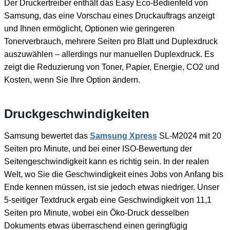
Der Druckertreiber enthält das Easy Eco-Bedienfeld von
Samsung, das eine Vorschau eines Druckauftrags anzeigt
und Ihnen ermöglicht, Optionen wie geringeren
Tonerverbrauch, mehrere Seiten pro Blatt und Duplexdruck
auszuwählen – allerdings nur manuellen Duplexdruck. Es
zeigt die Reduzierung von Toner, Papier, Energie, CO2 und
Kosten, wenn Sie Ihre Option ändern.
Druckgeschwindigkeiten
Samsung bewertet das
Samsung Xpress
SL-M2024 mit 20
Seiten pro Minute, und bei einer ISO-Bewertung der
Seitengeschwindigkeit kann es richtig sein. In der realen
Welt, wo Sie die Geschwindigkeit eines Jobs von Anfang bis
Ende kennen müssen, ist sie jedoch etwas niedriger. Unser
5-seitiger Textdruck ergab eine Geschwindigkeit von 11,1
Seiten pro Minute, wobei ein Öko-Druck desselben
Dokuments etwas überraschend einen geringfügig