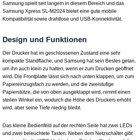
Samsung spielt seit langem in diesem Bereich und das
Samsung Xpress SL-M2024 bietet eine gute mobile
Kompatibilität sowie drahtlose und USB-Konnektivität.
Design und Funktionen
Der Drucker hat im geschlossenen Zustand eine sehr
kompakte Standfläche, und Samsung hat sein Bestes getan,
um ihn auch klein zu halten, wenn er zum Drucken geöffnet
wird. Die Frontplatte lässt sich nach unten klappen, um zum
Papiereinzugsfach zu werden, und die zweistufige
Papierstütze, die von oben ausgeklappt wird, nimmt einen
steilen Winkel ein, wodurch die Höhe des Druckers erhöht
wird, aber seine Tiefe niedrig bleibt.
Das kleine Bedienfeld auf der rechten Seite hat zwei LEDs
und zwei beleuchtete Tasten. Neben dem Netzschalter gibt