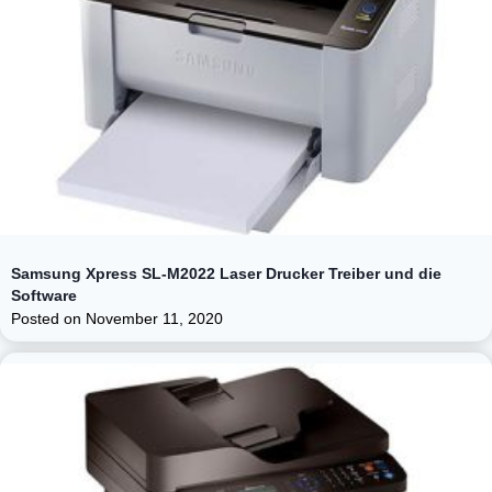
Samsung Xpress SL-M2022 Laser Drucker Treiber und die
Software
Posted on
November 11, 2020