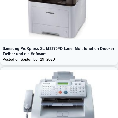
Samsung ProXpress SL-M3370FD Laser Multifunction Drucker
Treiber und die Software
Posted on
September 29, 2020