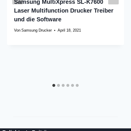
Samsung MultiXpress SL-K7600
Laser Multifunction Drucker Treiber
und die Software
Von
Samsung Drucker
April 18, 2021