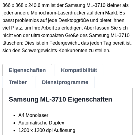
366 x 368 x 240,6 mm ist der Samsung ML-3710 kleiner als
jeder andere Monochrom-Laserdrucker auf dem Markt. Es
passt problemlos auf jede Desktopgröße und bietet Ihnen
viel Platz, um Ihre Arbeit zu erledigen. Aber lassen Sie sich
nicht von der ultrakompakten Größe des Samsung ML-3710
täuschen: Dies ist ein Federgewicht, das jeden Tag bereit ist,
sich den Schwergewichts-Konkurrenten zu stellen.
Eigenschaften
Kompatibilität
Treiber
Dienstprogramme
Samsung ML-3710 Eigenschaften
A4 Monolaser
Automatische Duplex
1200 x 1200 dpi Auflösung