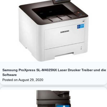
Samsung ProXpress SL-M4025NX Laser Drucker Treiber und die
Software
Posted on
August 29, 2020