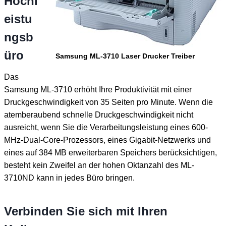
Hochl
eistu
ngsb
üro
Samsung ML-3710 Laser Drucker Treiber
Das
Samsung ML-3710 erhöht Ihre Produktivität mit einer
Druckgeschwindigkeit von 35 Seiten pro Minute. Wenn die
atemberaubend schnelle Druckgeschwindigkeit nicht
ausreicht, wenn Sie die Verarbeitungsleistung eines 600-
MHz-Dual-Core-Prozessors, eines Gigabit-Netzwerks und
eines auf 384 MB erweiterbaren Speichers berücksichtigen,
besteht kein Zweifel an der hohen Oktanzahl des ML-
3710ND kann in jedes Büro bringen.
Verbinden Sie sich mit Ihren