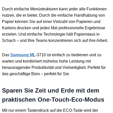
Durch einfache Menüstrukturen kann jeder alle Funktionen
nutzen, die er bietet. Durch die einfache Handhabung von
Papier können Sie auf einer Vielzahl von Papieren und
Kartons drucken und jedes Mal professionelle Ergebnisse
erzielen. Und einfache Technologie hält Papierstaus in
Schach – und Ihre Teams konzentrieren sich auf ihre Arbeit.
Das
Samsung ML
-3710 ist einfach zu bedienen und zu
warten und kombiniert mühelos hohe Leistung mit
herausragender Produktivität und Vielseitigkeit. Perfekt für
das geschäftige Büro – perfekt für Sie.
Sparen Sie Zeit und Erde mit dem
praktischen One-Touch-Eco-Modus
Mit nur einem Tastendruck auf die ECO-Taste wird der