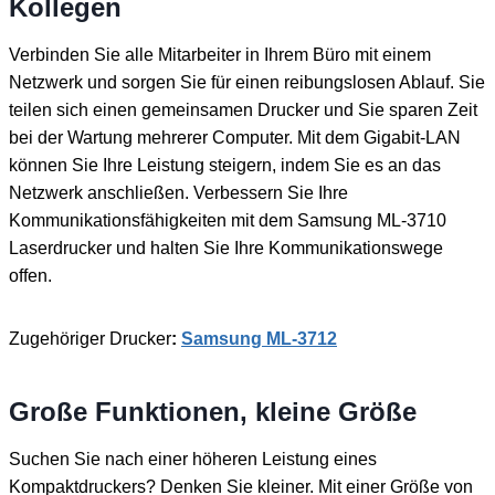
Kollegen
Verbinden Sie alle Mitarbeiter in Ihrem Büro mit einem
Netzwerk und sorgen Sie für einen reibungslosen Ablauf. Sie
teilen sich einen gemeinsamen Drucker und Sie sparen Zeit
bei der Wartung mehrerer Computer. Mit dem Gigabit-LAN ​​
können Sie Ihre Leistung steigern, indem Sie es an das
Netzwerk anschließen. Verbessern Sie Ihre
Kommunikationsfähigkeiten mit dem Samsung ML-3710
Laserdrucker und halten Sie Ihre Kommunikationswege
offen.
Zugehöriger Drucker
:
Samsung ML-3712
Große Funktionen, kleine Größe
Suchen Sie nach einer höheren Leistung eines
Kompaktdruckers? Denken Sie kleiner. Mit einer Größe von