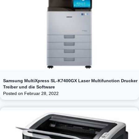
Samsung MultiXpress SL-K7400GX Laser Multifunction Drucker
Treiber und die Software
Posted on
Februar 28, 2022