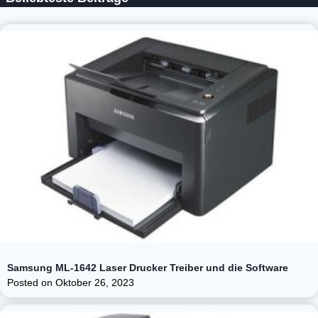
Samsung ML-1642 Laser Drucker Treiber und die Software
Posted on
Oktober 26, 2023