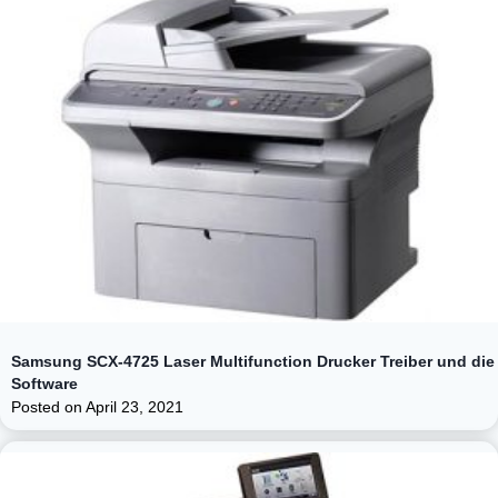
Samsung SCX-4725 Laser Multifunction Drucker Treiber und die
Software
Posted on
April 23, 2021