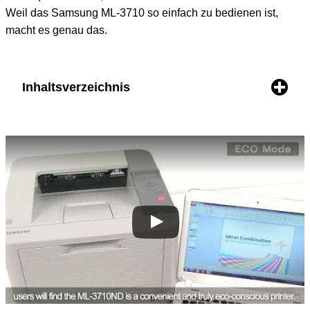
Weil das Samsung ML-3710 so einfach zu bedienen ist,
macht es genau das.
Inhaltsverzeichnis