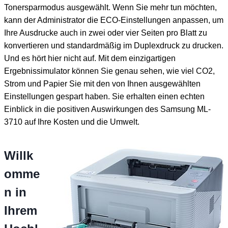
Tonersparmodus ausgewählt. Wenn Sie mehr tun möchten,
kann der Administrator die ECO-Einstellungen anpassen, um
Ihre Ausdrucke auch in zwei oder vier Seiten pro Blatt zu
konvertieren und standardmäßig im Duplexdruck zu drucken.
Und es hört hier nicht auf. Mit dem einzigartigen
Ergebnissimulator können Sie genau sehen, wie viel CO2,
Strom und Papier Sie mit den von Ihnen ausgewählten
Einstellungen gespart haben. Sie erhalten einen echten
Einblick in die positiven Auswirkungen des Samsung ML-
3710 auf Ihre Kosten und die Umwelt.
Willk
omme
n in
Ihrem