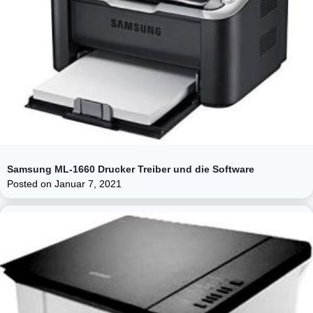
Samsung ML-1660 Drucker Treiber und die Software
Posted on
Januar 7, 2021