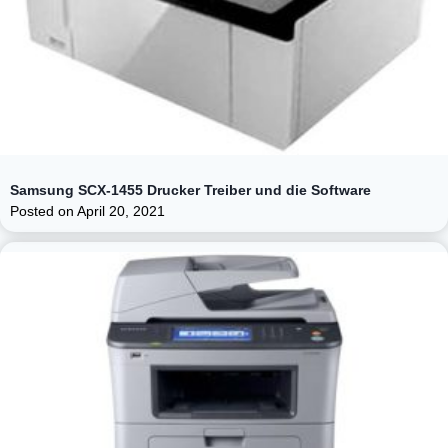
Samsung SCX-1455 Drucker Treiber und die Software
Posted on
April 20, 2021