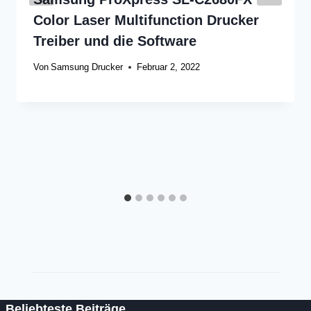
Color Laser Multifunction Drucker
Treiber und die Software
Von
Samsung Drucker
Februar 2, 2022
Beliebteste Beiträge