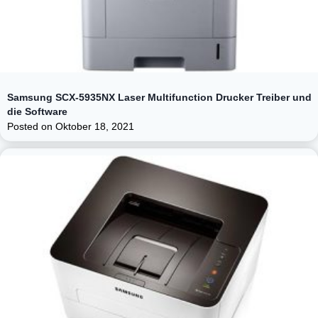
Samsung SCX-5935NX Laser Multifunction Drucker Treiber und
die Software
Posted on
Oktober 18, 2021