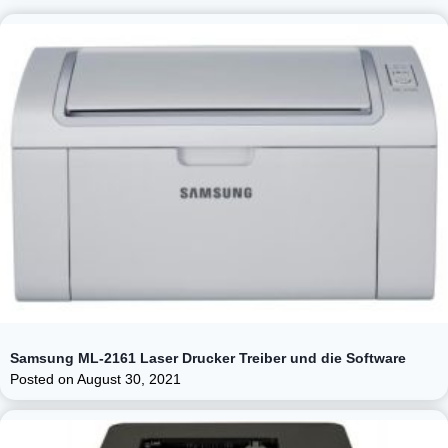
Samsung ML-2161 Laser Drucker Treiber und die Software
Posted on
August 30, 2021