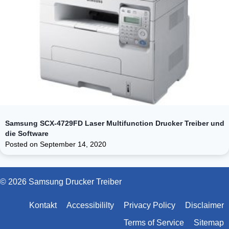
Samsung SCX-4729FD Laser Multifunction Drucker Treiber und
die Software
Posted on
September 14, 2020
© 2026 Samsung Drucker Treiber
Kontakt
Accessibililty
Privacy Policy
Disclaimer
Terms of Service
Sitemap