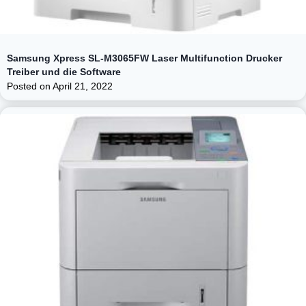
Samsung Xpress SL-M3065FW Laser Multifunction Drucker
Treiber und die Software
Posted on
April 21, 2022