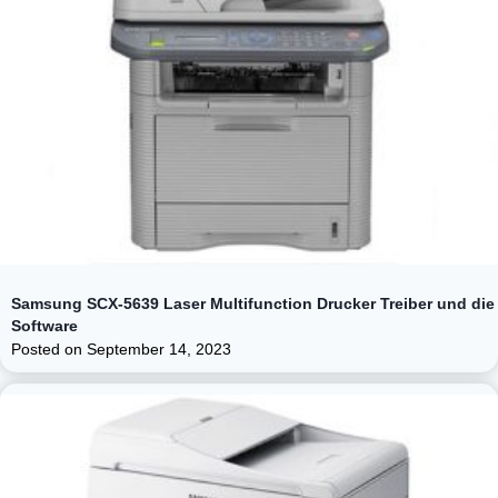
Samsung SCX-5639 Laser Multifunction Drucker Treiber und die
Software
Posted on
September 14, 2023