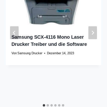
Samsung SCX-4116 Mono Laser
Drucker Treiber und die Software
Von
Samsung Drucker
Dezember 14, 2023