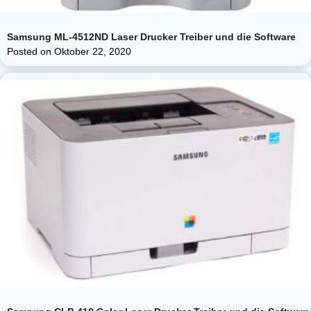
Samsung ML-4512ND Laser Drucker Treiber und die Software
Posted on
Oktober 22, 2020