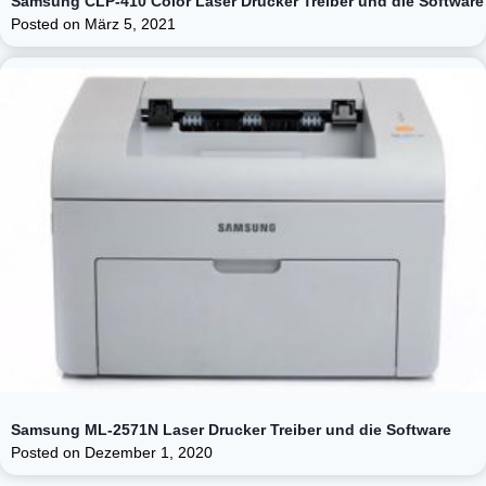
Samsung CLP-410 Color Laser Drucker Treiber und die Software
Posted on
März 5, 2021
Samsung ML-2571N Laser Drucker Treiber und die Software
Posted on
Dezember 1, 2020