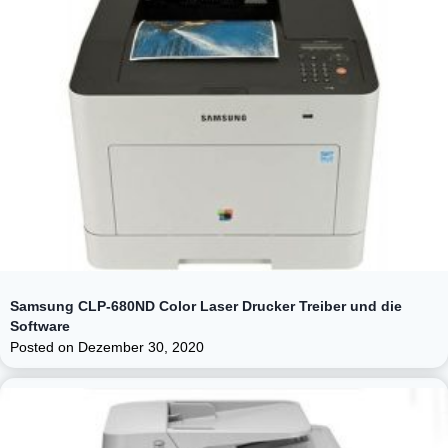
Samsung CLP-680ND Color Laser Drucker Treiber und die
Software
Posted on
Dezember 30, 2020