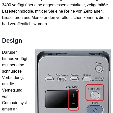
3400 verfügt über eine angemessen gestaltete, zeitgemäße
Lasertechnologie, mit der Sie eine Reihe von Zeitplänen,
Broschüren und Memoranden veröffentlichen können, die in
had veröffentlicht wurden.
Design
Darüber
hinaus verfügt
es über eine
schnurlose
Verbindung,
um die
Vernetzung
von
Computersyst
emen an