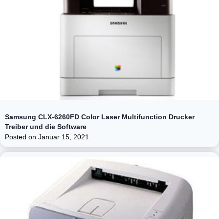
Samsung CLX-6260FD Color Laser Multifunction Drucker
Treiber und die Software
Posted on
Januar 15, 2021