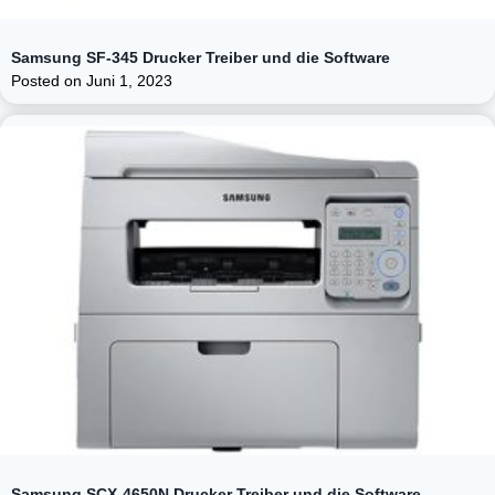
Samsung SF-345 Drucker Treiber und die Software
Posted on
Juni 1, 2023
Samsung SCX-4650N Drucker Treiber und die Software