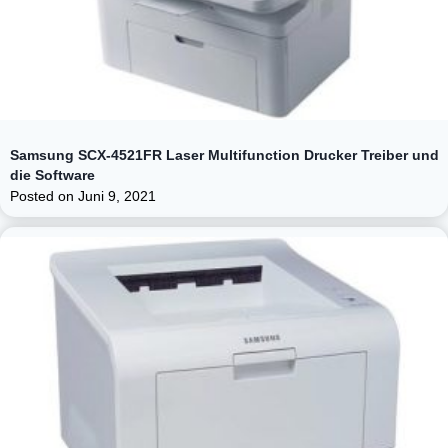
Samsung SCX-4521FR Laser Multifunction Drucker Treiber und
die Software
Posted on
Juni 9, 2021