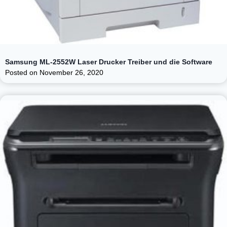
Samsung ML-2552W Laser Drucker Treiber und die Software
Posted on
November 26, 2020