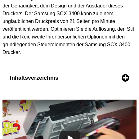
der Genauigkeit, dem Design und der Ausdauer dieses
Druckers. Der Samsung SCX-3400 kann zu einem
unglaublichen Druckpreis von 21 Seiten pro Minute
veröffentlicht werden. Optimieren Sie die Auflösung, den Stil
und die Reichweite Ihrer persönlichen Optionen mit den
grundlegenden Steuerelementen der Samsung SCX-3400-
Drucker.
Inhaltsverzeichnis