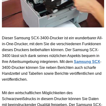
Dieser Samsung SCX-3400-Drucker ist ein wunderbarer All-
in-One-Drucker, mit dem Sie die verschiedenen Funktionen
dieses Druckers beibehalten können. Der Samsung SCX-
3400 lässt sich dank seines nützlichen Aspekts bequem in
Ihre Arbeitsumgebung integrieren. Mit dem
Samsung SCX
-
3400-Drucker können Sie neben Berichten auch scharfe
Handzettel und Tabellen sowie Berichte veröffentlichen und
veröffentlichen.
Mit den wirtschaftlichen Möglichkeiten des
Schwarzweißdrucks in diesem Drucker können Sie Daten
mit beeindruckender Qualität freigeben. Der Samsung SCX-