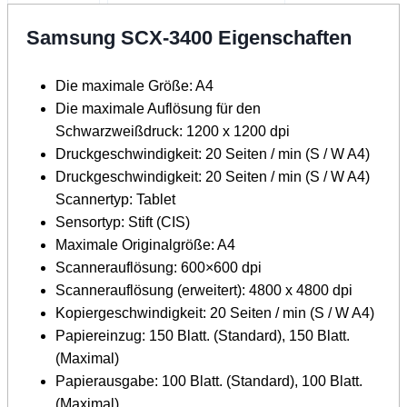
Samsung SCX-3400 Eigenschaften
Die maximale Größe: A4
Die maximale Auflösung für den
Schwarzweißdruck: 1200 x 1200 dpi
Druckgeschwindigkeit: 20 Seiten / min (S / W A4)
Druckgeschwindigkeit: 20 Seiten / min (S / W A4)
Scannertyp: Tablet
Sensortyp: Stift (CIS)
Maximale Originalgröße: A4
Scannerauflösung: 600×600 dpi
Scannerauflösung (erweitert): 4800 x 4800 dpi
Kopiergeschwindigkeit: 20 Seiten / min (S / W A4)
Papiereinzug: 150 Blatt. (Standard), 150 Blatt.
(Maximal)
Papierausgabe: 100 Blatt. (Standard), 100 Blatt.
(Maximal)