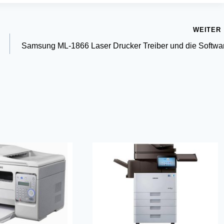
WEITER
Samsung ML-1866 Laser Drucker Treiber und die Softwa