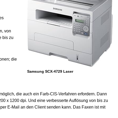
es
n, von
 bis zu
onen; die
Samsung SCX-4729 Laser
öglich, die auch ein Farb-CIS-Verfahren erfordern. Dann
00 x 1200 dpi. Und eine verbesserte Auflösung von bis zu
er E-Mail an den Client senden kann. Das Faxen ist mit