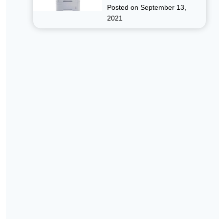
Posted on
September 13,
2021