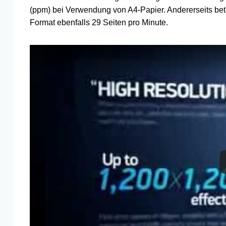
(ppm) bei Verwendung von A4-Papier. Andererseits bet
Format ebenfalls 29 Seiten pro Minute.