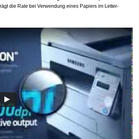
rägt die Rate bei Verwendung eines Papiers im Letter-