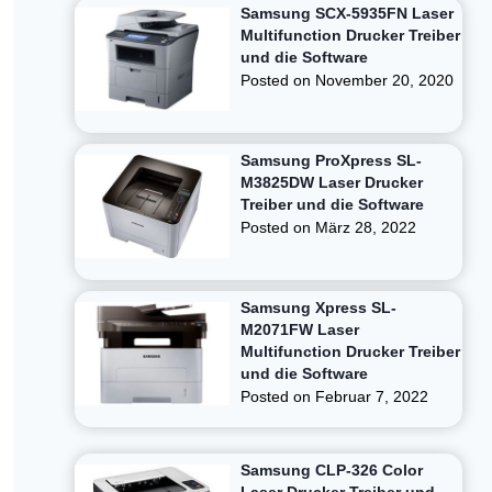
Samsung SCX-5935FN Laser
Multifunction Drucker Treiber
und die Software
Posted on
November 20, 2020
Samsung ProXpress SL-
M3825DW Laser Drucker
Treiber und die Software
Posted on
März 28, 2022
Samsung Xpress SL-
M2071FW Laser
Multifunction Drucker Treiber
und die Software
Posted on
Februar 7, 2022
Samsung CLP-326 Color