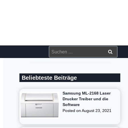
Suchen
nach:
Beliebteste Beiträge
Samsung ML-2168 Laser
Drucker Treiber und die
Software
Posted on
August 23, 2021