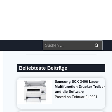
Suchen
nach:
Beliebteste Beiträge
Samsung SCX-3406 Laser
Multifunction Drucker Treiber
und die Software
Posted on
Februar 2, 2021