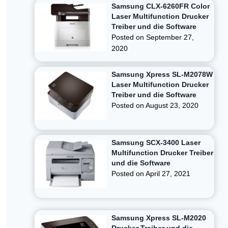
Samsung CLX-6260FR Color
Laser Multifunction Drucker
Treiber und die Software
Posted on
September 27,
2020
Samsung Xpress SL-M2078W
Laser Multifunction Drucker
Treiber und die Software
Posted on
August 23, 2020
Samsung SCX-3400 Laser
Multifunction Drucker Treiber
und die Software
Posted on
April 27, 2021
Samsung Xpress SL-M2020