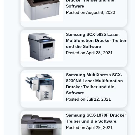
Drucker Treiber und die
Software
Posted on
August 8, 2020
Samsung SCX-5835 Laser
Multifunction Drucker Treiber
und die Software
Posted on
April 28, 2021
Samsung MultiXpress SCX-
8230NA Laser Multifunction
Drucker Treiber und die
Software
Posted on
Juli 12, 2021
Samsung SCX-1870F Drucker
Treiber und die Software
Posted on
April 29, 2021