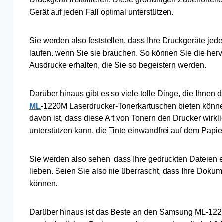
Gerät auf jeden Fall optimal unterstützen.
Sie werden also feststellen, dass Ihre Druckgeräte jed
laufen, wenn Sie sie brauchen. So können Sie die her
Ausdrucke erhalten, die Sie so begeistern werden.
Darüber hinaus gibt es so viele tolle Dinge, die Ihnen 
ML
-1220M Laserdrucker-Tonerkartuschen bieten könne
davon ist, dass diese Art von Tonern den Drucker wirkl
unterstützen kann, die Tinte einwandfrei auf dem Papier
Sie werden also sehen, dass Ihre gedruckten Dateien 
lieben. Seien Sie also nie überrascht, dass Ihre Dokum
können.
Darüber hinaus ist das Beste an den Samsung ML-1220