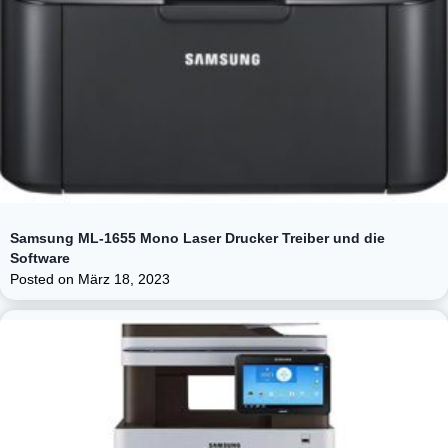
Samsung ML-1655 Mono Laser Drucker Treiber und die
Software
Posted on
März 18, 2023