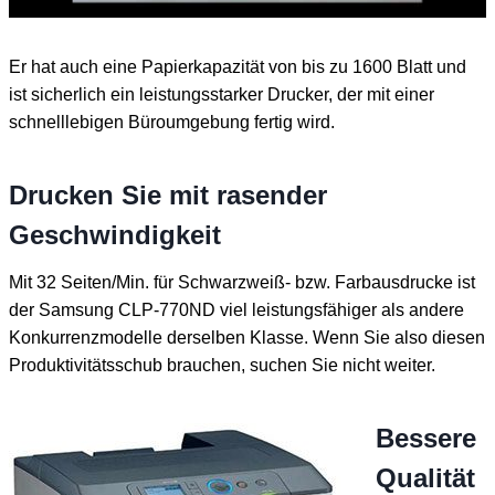
Er hat auch eine Papierkapazität von bis zu 1600 Blatt und
ist sicherlich ein leistungsstarker Drucker, der mit einer
schnelllebigen Büroumgebung fertig wird.
Drucken Sie mit rasender
Geschwindigkeit
Mit 32 Seiten/Min. für Schwarzweiß- bzw. Farbausdrucke ist
der Samsung CLP-770ND viel leistungsfähiger als andere
Konkurrenzmodelle derselben Klasse. Wenn Sie also diesen
Produktivitätsschub brauchen, suchen Sie nicht weiter.
Bessere
Qualität