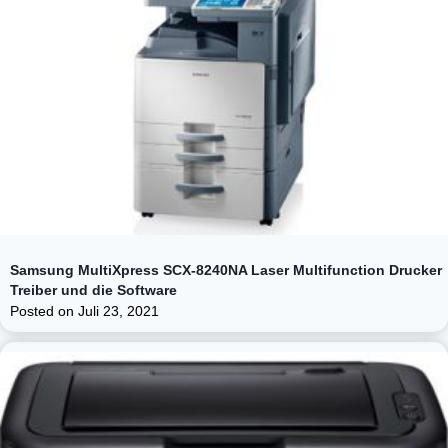
Samsung MultiXpress SCX-8240NA Laser Multifunction Drucker
Treiber und die Software
Posted on
Juli 23, 2021