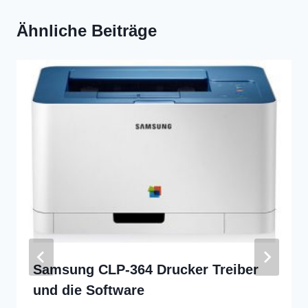
Ähnliche Beiträge
Samsung CLP-364 Drucker Treiber
und die Software