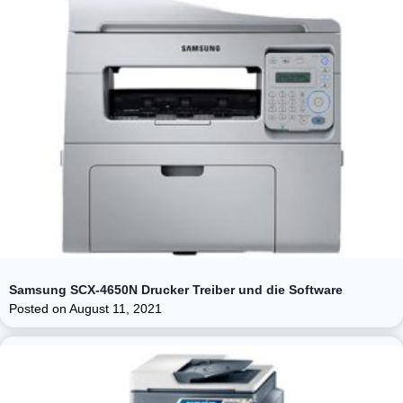
Samsung SCX-4650N Drucker Treiber und die Software
Posted on
August 11, 2021