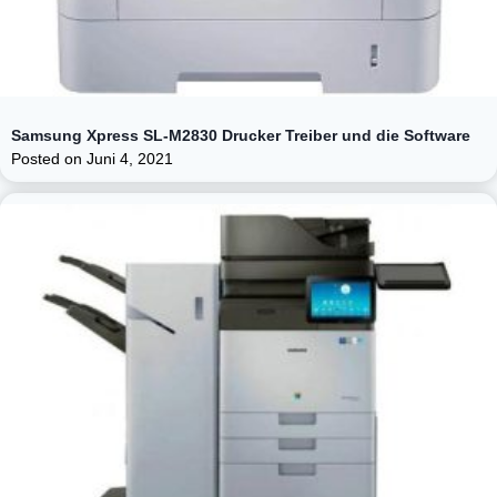
Samsung Xpress SL-M2830 Drucker Treiber und die Software
Posted on
Juni 4, 2021