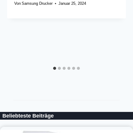
Von
Samsung Drucker
Januar 25, 2024
Beliebteste Beiträge