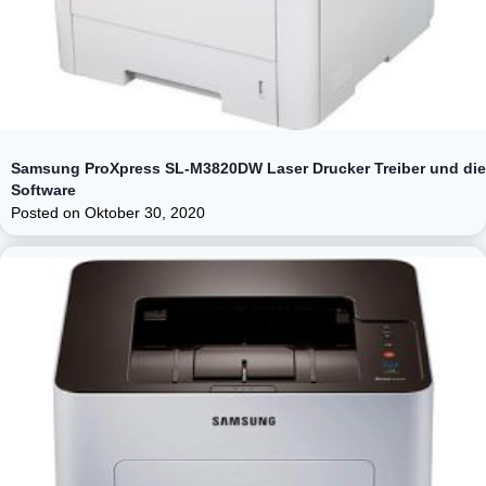
Samsung ProXpress SL-M3820DW Laser Drucker Treiber und die
Software
Posted on
Oktober 30, 2020