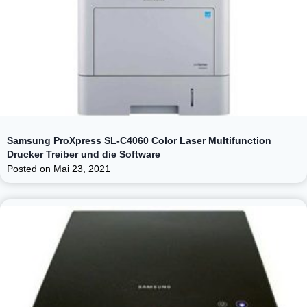
Samsung ProXpress SL-C4060 Color Laser Multifunction
Drucker Treiber und die Software
Posted on
Mai 23, 2021