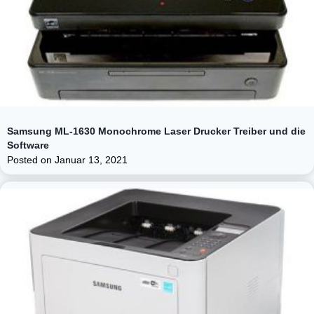
Samsung ML-1630 Monochrome Laser Drucker Treiber und die
Software
Posted on
Januar 13, 2021