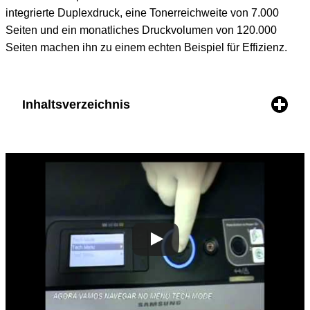
integrierte Duplexdruck, eine Tonerreichweite von 7.000
Seiten und ein monatliches Druckvolumen von 120.000
Seiten machen ihn zu einem echten Beispiel für Effizienz.
Inhaltsverzeichnis