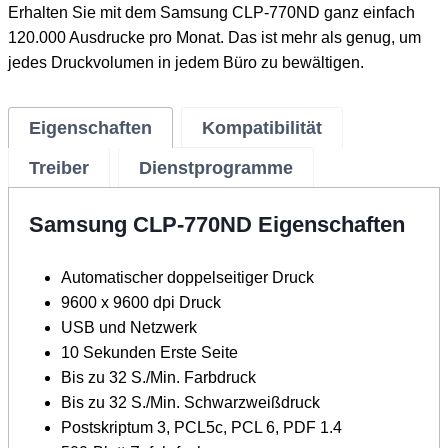
Erhalten Sie mit dem Samsung CLP-770ND ganz einfach
120.000 Ausdrucke pro Monat. Das ist mehr als genug, um
jedes Druckvolumen in jedem Büro zu bewältigen.
Eigenschaften
Kompatibilität
Treiber
Dienstprogramme
Samsung CLP-770ND Eigenschaften
Automatischer doppelseitiger Druck
9600 x 9600 dpi Druck
USB und Netzwerk
10 Sekunden Erste Seite
Bis zu 32 S./Min. Farbdruck
Bis zu 32 S./Min. Schwarzweißdruck
Postskriptum 3, PCL5c, PCL 6, PDF 1.4