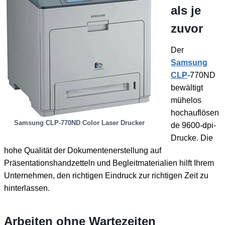
als je
zuvor
Der
Samsung
CLP
-770ND
bewältigt
mühelos
hochauflösen
Samsung CLP-770ND Color Laser Drucker
de 9600-dpi-
Drucke. Die
hohe Qualität der Dokumentenerstellung auf
Präsentationshandzetteln und Begleitmaterialien hilft Ihrem
Unternehmen, den richtigen Eindruck zur richtigen Zeit zu
hinterlassen.
Arbeiten ohne Wartezeiten