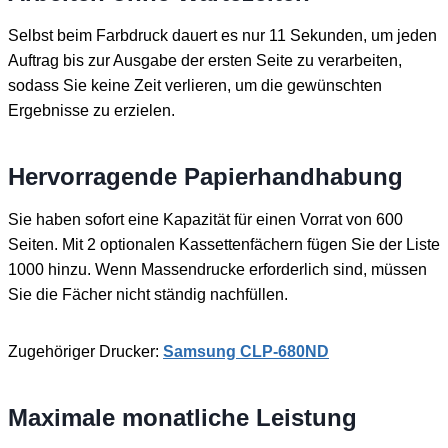
Selbst beim Farbdruck dauert es nur 11 Sekunden, um jeden
Auftrag bis zur Ausgabe der ersten Seite zu verarbeiten,
sodass Sie keine Zeit verlieren, um die gewünschten
Ergebnisse zu erzielen.
Hervorragende Papierhandhabung
Sie haben sofort eine Kapazität für einen Vorrat von 600
Seiten. Mit 2 optionalen Kassettenfächern fügen Sie der Liste
1000 hinzu. Wenn Massendrucke erforderlich sind, müssen
Sie die Fächer nicht ständig nachfüllen.
Zugehöriger Drucker:
Samsung CLP-680ND
Maximale monatliche Leistung