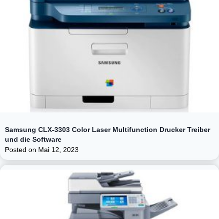
Samsung CLX-3303 Color Laser Multifunction Drucker Treiber
und die Software
Posted on
Mai 12, 2023