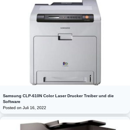
Samsung CLP-610N Color Laser Drucker Treiber und die
Software
Posted on
Juli 16, 2022