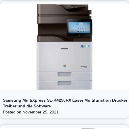
Samsung MultiXpress SL-K4250RX Laser Multifunction Drucker
Treiber und die Software
Posted on
November 25, 2021