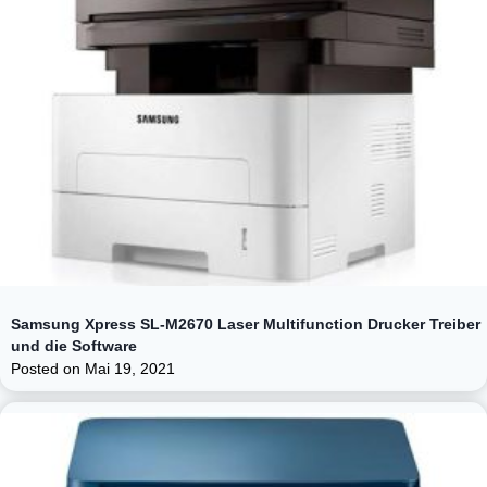
Samsung Xpress SL-M2670 Laser Multifunction Drucker Treiber
und die Software
Posted on
Mai 19, 2021