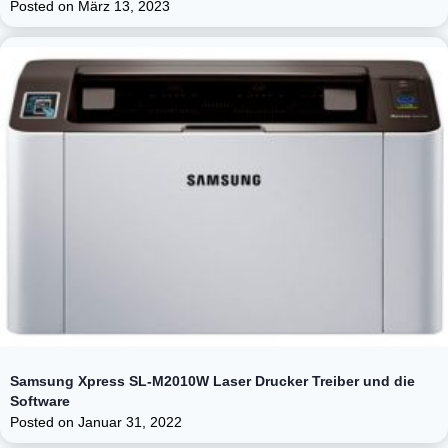
Posted on
März 13, 2023
Samsung Xpress SL-M2010W Laser Drucker Treiber und die
Software
Posted on
Januar 31, 2022