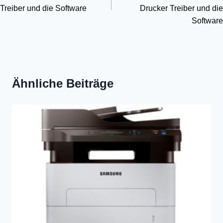
Treiber und die Software
Drucker Treiber und die
Software
Ähnliche Beiträge