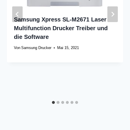
Samsung Xpress SL-M2671 Laser
Multifunction Drucker Treiber und
die Software
Von
Samsung Drucker
Mai 15, 2021