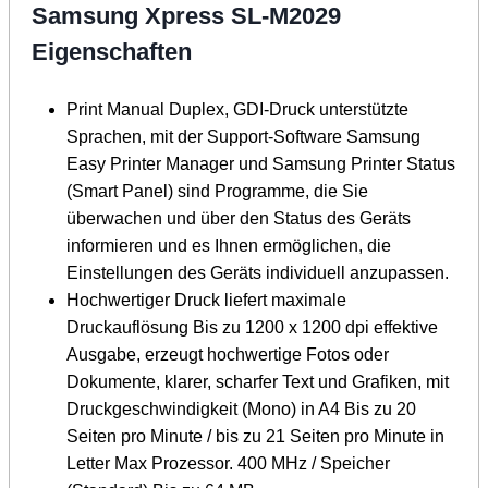
Samsung Xpress SL-M2029
Eigenschaften
Print Manual Duplex, GDI-Druck unterstützte
Sprachen, mit der Support-Software Samsung
Easy Printer Manager und Samsung Printer Status
(Smart Panel) sind Programme, die Sie
überwachen und über den Status des Geräts
informieren und es Ihnen ermöglichen, die
Einstellungen des Geräts individuell anzupassen.
Hochwertiger Druck liefert maximale
Druckauflösung Bis zu 1200 x 1200 dpi effektive
Ausgabe, erzeugt hochwertige Fotos oder
Dokumente, klarer, scharfer Text und Grafiken, mit
Druckgeschwindigkeit (Mono) in A4 Bis zu 20
Seiten pro Minute / bis zu 21 Seiten pro Minute in
Letter Max Prozessor. 400 MHz / Speicher