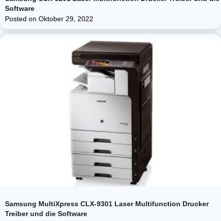
Software
Posted on
Oktober 29, 2022
Samsung MultiXpress CLX-9301 Laser Multifunction Drucker
Treiber und die Software