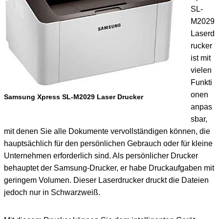
SL-
M2029
Laserd
rucker
ist mit
vielen
Funkti
onen
Samsung Xpress SL-M2029 Laser Drucker
anpas
sbar,
mit denen Sie alle Dokumente vervollständigen können, die
hauptsächlich für den persönlichen Gebrauch oder für kleine
Unternehmen erforderlich sind. Als persönlicher Drucker
behauptet der Samsung-Drucker, er habe Druckaufgaben mit
geringem Volumen. Dieser Laserdrucker druckt die Dateien
jedoch nur in Schwarzweiß.