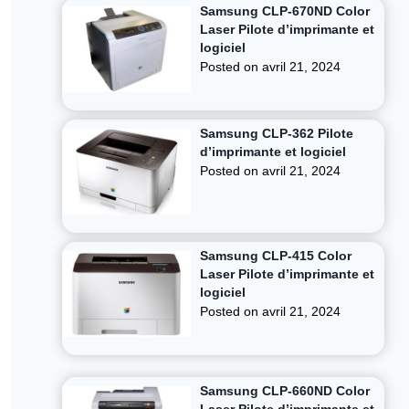
Samsung CLP-670ND Color
Laser Pilote d’imprimante et
logiciel
Posted on
avril 21, 2024
Samsung CLP-362 Pilote
d’imprimante et logiciel
Posted on
avril 21, 2024
Samsung CLP-415 Color
Laser Pilote d’imprimante et
logiciel
Posted on
avril 21, 2024
Samsung CLP-660ND Color