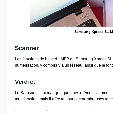
Samsung Xpress SL-M
Scanner
Les fonctions de base du MFP du Samsung Xpress SL-M2
numérisation, y compris via un réseau, ainsi que le fo
Verdict
Le Samsung Il lui manque quelques éléments, comme l’i
multifonction, mais il offre toujours de nombreuses fon