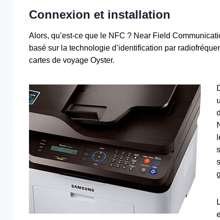
Connexion et installation
Alors, qu’est-ce que le NFC ? Near Field Communicatio
basé sur la technologie d’identification par radiofréque
cartes de voyage Oyster.
e