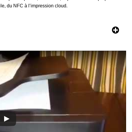
e, du NFC à l’impression cloud.