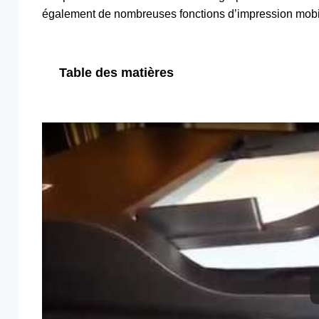
également de nombreuses fonctions d’impression mobil
Table des matières