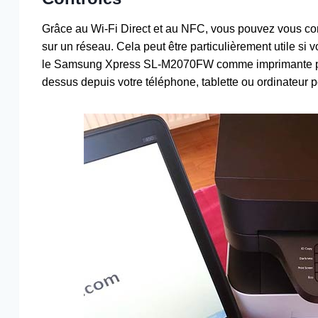
Grâce au Wi-Fi Direct et au NFC, vous pouvez vous con
sur un réseau. Cela peut être particulièrement utile si
le Samsung Xpress SL-M2070FW comme imprimante per
dessus depuis votre téléphone, tablette ou ordinateur p