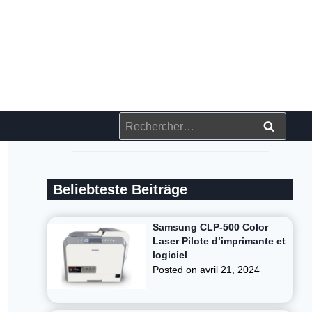
Rechercher :
Beliebteste Beiträge
Samsung CLP-500 Color
Laser Pilote d’imprimante et
logiciel
Posted on
avril 21, 2024