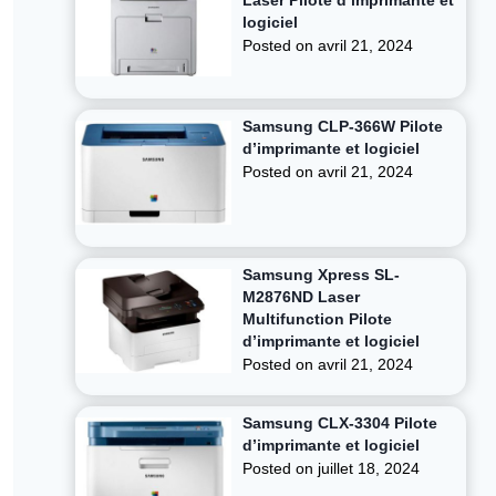
Laser Pilote d’imprimante et
logiciel
Posted on
avril 21, 2024
Samsung CLP-366W Pilote
d’imprimante et logiciel
Posted on
avril 21, 2024
Samsung Xpress SL-
M2876ND Laser
Multifunction Pilote
d’imprimante et logiciel
Posted on
avril 21, 2024
Samsung CLX-3304 Pilote
d’imprimante et logiciel
Posted on
juillet 18, 2024