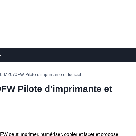
-M2070FW Pilote d’imprimante et logiciel
W Pilote d’imprimante et
 peut imprimer, numériser, copier et faxer et propose