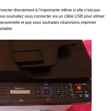
necter directement à l’imprimante même si elle n’est pas
 vous souhaitez vous connecter via un câble USB pour utiliser
sonnelle et que vous souhaitez néanmoins imprimer
ortable.