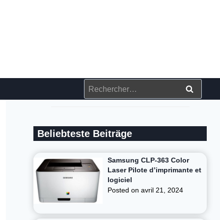
Rechercher :
Beliebteste Beiträge
Samsung CLP-363 Color
Laser Pilote d’imprimante et
logiciel
Posted on
avril 21, 2024