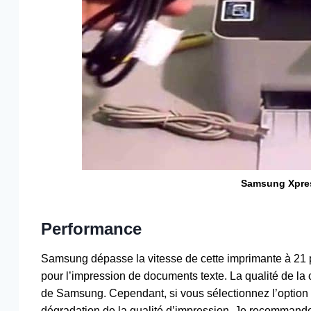
Samsung Xpre
Performance
Samsung dépasse la vitesse de cette imprimante à 21 p
pour l’impression de documents texte. La qualité de l
de Samsung. Cependant, si vous sélectionnez l’option d
dégradation de la qualité d’impression. Je recommande