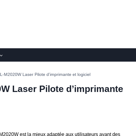
-M2020W Laser Pilote d’imprimante et logiciel
 Laser Pilote d’imprimante
020W est la mieux adaptée aux utilisateurs ayant des