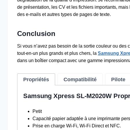
de présentation, les CV et les fichiers importants, mais
des e-mails et autres types de pages de texte.
Conclusion
Si vous n’avez pas besoin de la sortie couleur ou des
tout-en-un plus grands et plus chers, la
Samsung Xpre
dans un boîtier compact avec une gamme impressionnan
Propriétés
Compatibilité
Pilote
Samsung Xpress SL-M2020W Propr
Petit
Capacité papier adaptée à une imprimante pers
Prise en charge Wi-Fi, Wi-Fi Direct et NFC.