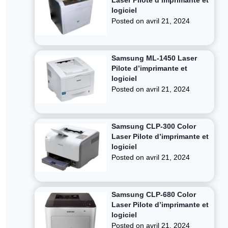
Laser Pilote d’imprimante et
logiciel
Posted on
avril 21, 2024
Samsung ML-1450 Laser
Pilote d’imprimante et
logiciel
Posted on
avril 21, 2024
Samsung CLP-300 Color
Laser Pilote d’imprimante et
logiciel
Posted on
avril 21, 2024
Samsung CLP-680 Color
Laser Pilote d’imprimante et
logiciel
Posted on
avril 21, 2024