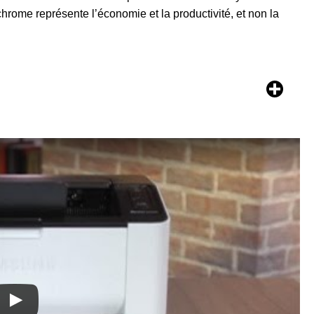
rome représente l’économie et la productivité, et non la