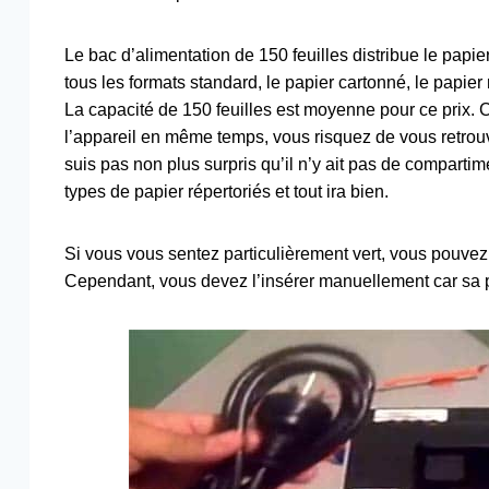
Le bac d’alimentation de 150 feuilles distribue le papi
tous les formats standard, le papier cartonné, le papier
La capacité de 150 feuilles est moyenne pour ce prix. 
l’appareil en même temps, vous risquez de vous retro
suis pas non plus surpris qu’il n’y ait pas de compart
types de papier répertoriés et tout ira bien.
Si vous vous sentez particulièrement vert, vous pouvez d
Cependant, vous devez l’insérer manuellement car sa pe