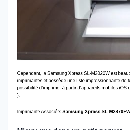
Cependant, la Samsung Xpress SL-M2020W est beaucou
imprimantes et possède une liste impressionnante de fo
possibilité d’imprimer à partir d’appareils mobiles iOS 
).
Imprimante Associée:
Samsung Xpress SL-M2870FW 