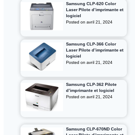
Samsung CLP-620 Color
Laser Pilote d’imprimante et
logiciel
Posted on
avril 21, 2024
Samsung CLP-366 Color
Laser Pilote d’imprimante et
logiciel
Posted on
avril 21, 2024
Samsung CLP-362 Pilote
d’imprimante et logiciel
Posted on
avril 21, 2024
Samsung CLP-670ND Color