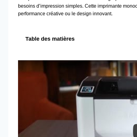
besoins d’impression simples. Cette imprimante monoch
performance créative ou le design innovant.
Table des matières