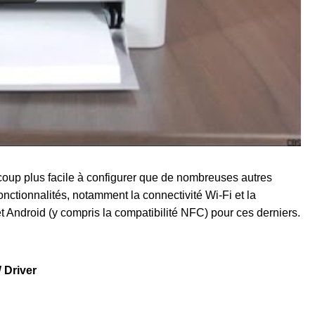
p plus facile à configurer que de nombreuses autres
nctionnalités, notamment la connectivité Wi-Fi et la
et Android (y compris la compatibilité NFC) pour ces derniers.
Driver