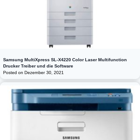
Samsung MultiXpress SL-X4220 Color Laser Multifunction
Drucker Treiber und die Software
Posted on
Dezember 30, 2021