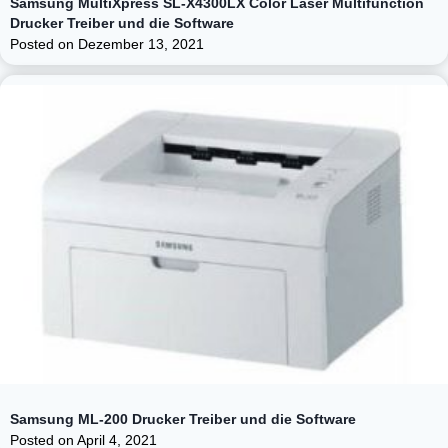
Samsung MultiXpress SL-X4300LX Color Laser Multifunction
Drucker Treiber und die Software
Posted on
Dezember 13, 2021
Samsung ML-200 Drucker Treiber und die Software
Posted on
April 4, 2021