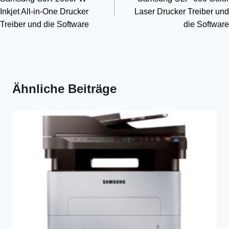
Inkjet All-in-One Drucker
Laser Drucker Treiber und
Treiber und die Software
die Software
Ähnliche Beiträge