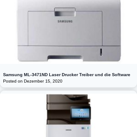
Samsung ML-3471ND Laser Drucker Treiber und die Software
Posted on
Dezember 15, 2020