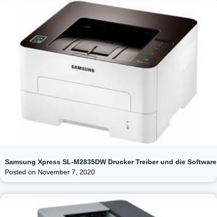
Samsung Xpress SL-M2835DW Drucker Treiber und die Software
Posted on
November 7, 2020