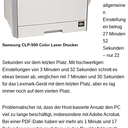
allgemeine
n
Einstellung
en betrug
27 Minuten
52
Samsung CLP-500 Color Laser Drucker
Sekunden
– nur 22
Sekunden vor dem letzten Platz. Mit hochwertigen
Einstellungen von 3 Minuten und 32 Sekunden schnitt es
etwas besser ab, verglichen mit 7 Minuten und 30 Sekunden
für das Lexmark-Gerät mit dem letzten Platz, aber es lag
immer noch auf dem vierten Platz.
Problematischer ist, dass der Host-basierte Ansatz den PC
viel zu lange beschäftigt, insbesondere mit Adobe Acrobat.
Bei einer PDF-Datei haben wir mehr als 1 Minute und 17