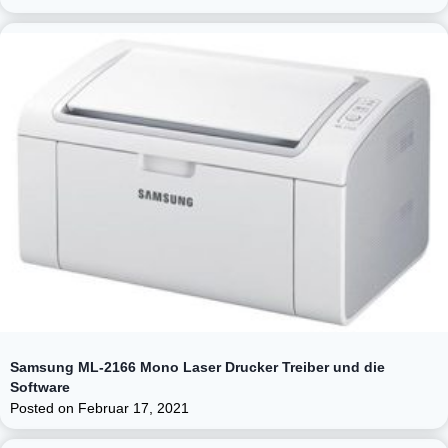
Samsung ML-2166 Mono Laser Drucker Treiber und die
Software
Posted on
Februar 17, 2021