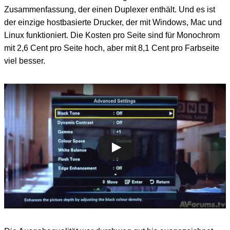
Zusammenfassung, der einen Duplexer enthält. Und es ist
der einzige hostbasierte Drucker, der mit Windows, Mac und
Linux funktioniert. Die Kosten pro Seite sind für Monochrom
mit 2,6 Cent pro Seite hoch, aber mit 8,1 Cent pro Farbseite
viel besser.