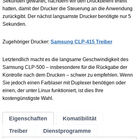
Sekunden gewartet, nachdem wir den Druckbefehl erteilt
hatten, damit der Drucker die Steuerung an die Anwendung
zurückgibt. Der nächst langsamste Drucker benötigte nur 5
Sekunden.
Zugehöriger Drucker:
Samsung CLP-415 Treiber
Letztendlich macht es die langsame Geschwindigkeit des
Samsung CLP-500 – insbesondere für die Rückgabe der
Kontrolle nach dem Drucken – schwer zu empfehlen. Wenn
Sie jedoch einen Farblaser mit Duplexer benötigen oder
einen, der unter Linux funktioniert, ist dies Ihre
kostengünstigste Wahl.
Eigenschaften
Komatibilität
Treiber
Dienstprogramme