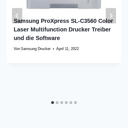
Samsung ProXpress SL-C3560 Color
Laser Multifunction Drucker Treiber
und die Software
Von
Samsung Drucker
April 11, 2022