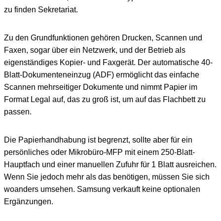
zu finden Sekretariat.
Zu den Grundfunktionen gehören Drucken, Scannen und
Faxen, sogar über ein Netzwerk, und der Betrieb als
eigenständiges Kopier- und Faxgerät. Der automatische 40-
Blatt-Dokumenteneinzug (ADF) ermöglicht das einfache
Scannen mehrseitiger Dokumente und nimmt Papier im
Format Legal auf, das zu groß ist, um auf das Flachbett zu
passen.
Die Papierhandhabung ist begrenzt, sollte aber für ein
persönliches oder Mikrobüro-MFP mit einem 250-Blatt-
Hauptfach und einer manuellen Zufuhr für 1 Blatt ausreichen.
Wenn Sie jedoch mehr als das benötigen, müssen Sie sich
woanders umsehen. Samsung verkauft keine optionalen
Ergänzungen.