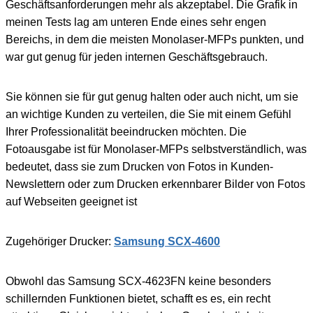
Geschäftsanforderungen mehr als akzeptabel. Die Grafik in
meinen Tests lag am unteren Ende eines sehr engen
Bereichs, in dem die meisten Monolaser-MFPs punkten, und
war gut genug für jeden internen Geschäftsgebrauch.
Sie können sie für gut genug halten oder auch nicht, um sie
an wichtige Kunden zu verteilen, die Sie mit einem Gefühl
Ihrer Professionalität beeindrucken möchten. Die
Fotoausgabe ist für Monolaser-MFPs selbstverständlich, was
bedeutet, dass sie zum Drucken von Fotos in Kunden-
Newslettern oder zum Drucken erkennbarer Bilder von Fotos
auf Webseiten geeignet ist
Zugehöriger Drucker:
Samsung SCX-4600
Obwohl das Samsung SCX-4623FN keine besonders
schillernden Funktionen bietet, schafft es es, ein recht