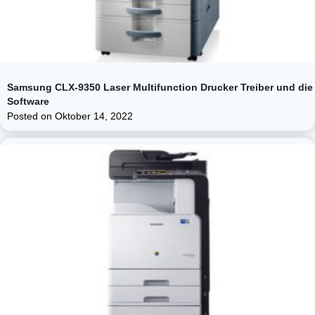
Samsung CLX-9350 Laser Multifunction Drucker Treiber und die
Software
Posted on
Oktober 14, 2022