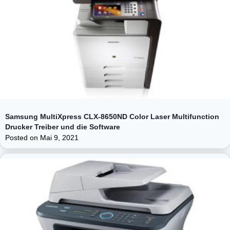
Samsung MultiXpress CLX-8650ND Color Laser Multifunction
Drucker Treiber und die Software
Posted on
Mai 9, 2021