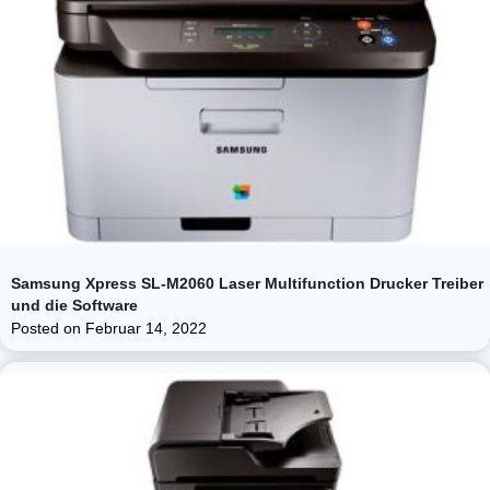
Samsung Xpress SL-M2060 Laser Multifunction Drucker Treiber
und die Software
Posted on
Februar 14, 2022