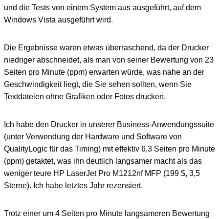
und die Tests von einem System aus ausgeführt, auf dem
Windows Vista ausgeführt wird.
Die Ergebnisse waren etwas überraschend, da der Drucker
niedriger abschneidet, als man von seiner Bewertung von 23
Seiten pro Minute (ppm) erwarten würde, was nahe an der
Geschwindigkeit liegt, die Sie sehen sollten, wenn Sie
Textdateien ohne Grafiken oder Fotos drucken.
Ich habe den Drucker in unserer Business-Anwendungssuite
(unter Verwendung der Hardware und Software von
QualityLogic für das Timing) mit effektiv 6,3 Seiten pro Minute
(ppm) getaktet, was ihn deutlich langsamer macht als das
weniger teure HP LaserJet Pro M1212nf MFP (199 $, 3,5
Sterne). Ich habe letztes Jahr rezensiert.
Trotz einer um 4 Seiten pro Minute langsameren Bewertung