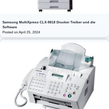
Samsung MultiXpress CLX-9818 Drucker Treiber und die
Software
Posted on
April 25, 2024