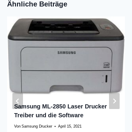
Ähnliche Beiträge
Samsung ML-2850 Laser Drucker
Treiber und die Software
Von
Samsung Drucker
April 15, 2021