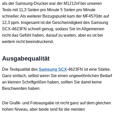
als der Samsung-Drucker war der M1212nf bei unseren
Tests mit 11,3 Seiten pro Minute 5 Seiten pro Minute
schneller. Als weiterer Bezugspunkt kam der MF4570dn auf
12,3 ppm. Insgesamt ist die Geschwindigkeit des Samsung
SCX-4623FN schnell genug, sodass Sie im Allgemeinen
nicht das Gefühl haben, darauf zu warten, aber es ist bei
weitem nicht beeindruckend.
Ausgabequalität
Die Textqualität des
Samsung SCX
-4623FN ist eine Stärke.
Ganz einfach, selbst wenn Sie einen ungewöhnlichen Bedarf
an kleinen Schriftgrößen haben, sollten Sie damit keine
Beschwerden haben.
Die Grafik- und Fotoausgabe ist nicht ganz auf dem gleichen
hohen Niveau, aber beide sind für die meisten