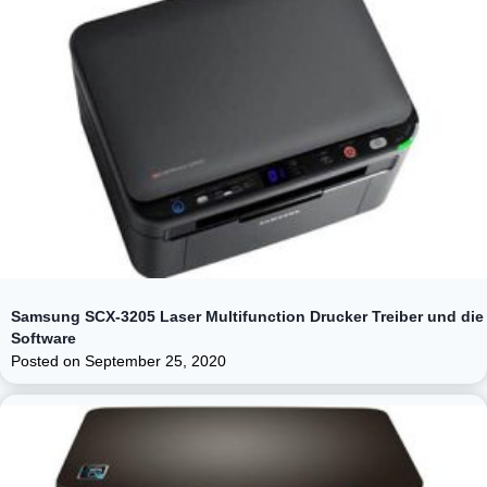
Samsung SCX-3205 Laser Multifunction Drucker Treiber und die
Software
Posted on
September 25, 2020