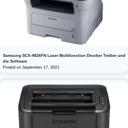
Samsung SCX-4826FN Laser Multifunction Drucker Treiber und
die Software
Posted on
September 17, 2021