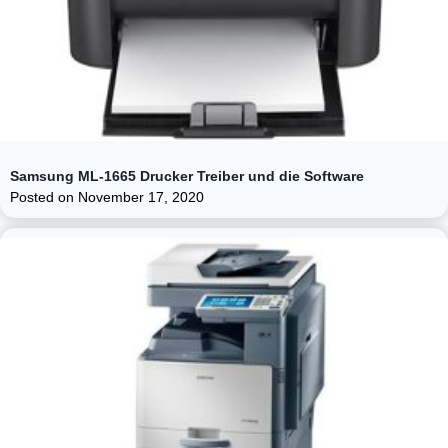
Samsung ML-1665 Drucker Treiber und die Software
Posted on
November 17, 2020