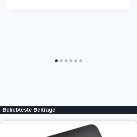
Beliebteste Beiträge