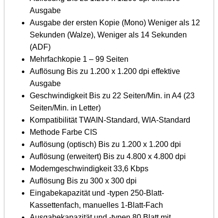
Ausgabe
Ausgabe der ersten Kopie (Mono) Weniger als 12
Sekunden (Walze), Weniger als 14 Sekunden
(ADF)
Mehrfachkopie 1 – 99 Seiten
Auflösung Bis zu 1.200 x 1.200 dpi effektive
Ausgabe
Geschwindigkeit Bis zu 22 Seiten/Min. in A4 (23
Seiten/Min. in Letter)
Kompatibilität TWAIN-Standard, WIA-Standard
Methode Farbe CIS
Auflösung (optisch) Bis zu 1.200 x 1.200 dpi
Auflösung (erweitert) Bis zu 4.800 x 4.800 dpi
Modemgeschwindigkeit 33,6 Kbps
Auflösung Bis zu 300 x 300 dpi
Eingabekapazität und -typen 250-Blatt-
Kassettenfach, manuelles 1-Blatt-Fach
Ausgabekapazität und -typen 80 Blatt mit