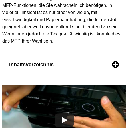
MFP-Funktionen, die Sie wahrscheinlich benötigen. In
vielerlei Hinsicht ist es nur einer von vielen, mit
Geschwindigkeit und Papierhandhabung, die für den Job
geeignet, aber weit davon entfernt sind, blendend zu sein.
Wenn Ihnen jedoch die Textqualität wichtig ist, könnte dies
das MFP Ihrer Wahl sein.
Inhaltsverzeichnis