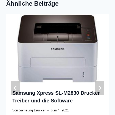
Ähnliche Beiträge
Samsung Xpress SL-M2830 Drucker
Treiber und die Software
Von
Samsung Drucker
Juni 4, 2021