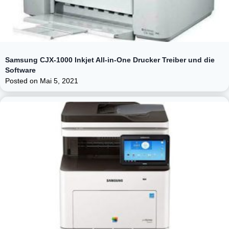
Samsung CJX-1000 Inkjet All-in-One Drucker Treiber und die
Software
Posted on
Mai 5, 2021