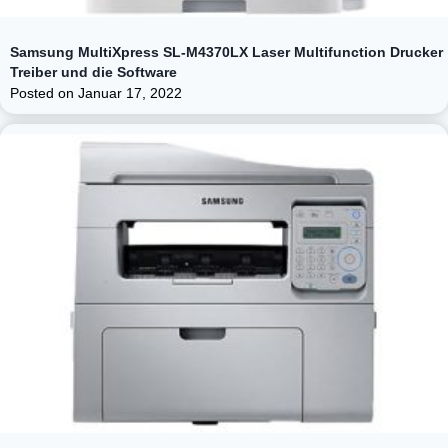
Samsung MultiXpress SL-M4370LX Laser Multifunction Drucker
Treiber und die Software
Posted on
Januar 17, 2022