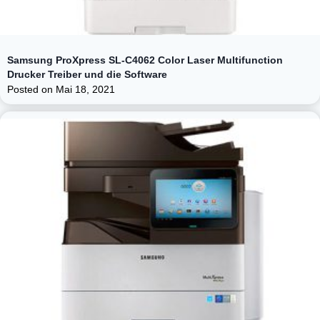
Samsung ProXpress SL-C4062 Color Laser Multifunction
Drucker Treiber und die Software
Posted on
Mai 18, 2021