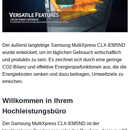
Der äußerst langlebige Samsung MultiXpress CLX-8385ND
wurde entwickelt, um im täglichen Gebrauch wirtschaftlich
und produktiv zu sein. Es zeichnet sich durch eine geringe
CO2-Bilanz und effektive Energiesparfunktionen aus, die die
Energiekosten senken und dazu beitragen, Umweltziele zu
erreichen.
Willkommen in Ihrem
Hochleistungsbüro
Der Samsung MultiXpress CLX-8385ND ist der