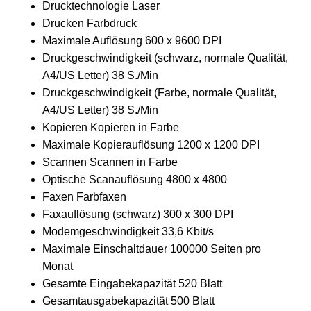
Drucktechnologie Laser
Drucken Farbdruck
Maximale Auflösung 600 x 9600 DPI
Druckgeschwindigkeit (schwarz, normale Qualität,
A4/US Letter) 38 S./Min
Druckgeschwindigkeit (Farbe, normale Qualität,
A4/US Letter) 38 S./Min
Kopieren Kopieren in Farbe
Maximale Kopierauflösung 1200 x 1200 DPI
Scannen Scannen in Farbe
Optische Scanauflösung 4800 х 4800
Faxen Farbfaxen
Faxauflösung (schwarz) 300 x 300 DPI
Modemgeschwindigkeit 33,6 Kbit/s
Maximale Einschaltdauer 100000 Seiten pro
Monat
Gesamte Eingabekapazität 520 Blatt
Gesamtausgabekapazität 500 Blatt