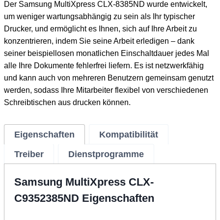
Der Samsung MultiXpress CLX-8385ND wurde entwickelt,
um weniger wartungsabhängig zu sein als Ihr typischer
Drucker, und ermöglicht es Ihnen, sich auf Ihre Arbeit zu
konzentrieren, indem Sie seine Arbeit erledigen – dank
seiner beispiellosen monatlichen Einschaltdauer jedes Mal
alle Ihre Dokumente fehlerfrei liefern. Es ist netzwerkfähig
und kann auch von mehreren Benutzern gemeinsam genutzt
werden, sodass Ihre Mitarbeiter flexibel von verschiedenen
Schreibtischen aus drucken können.
Eigenschaften
Kompatibilität
Treiber
Dienstprogramme
Samsung MultiXpress CLX-
C9352
385ND Eigenschaften