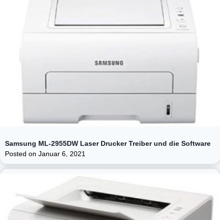
Samsung ML-2955DW Laser Drucker Treiber und die Software
Posted on
Januar 6, 2021