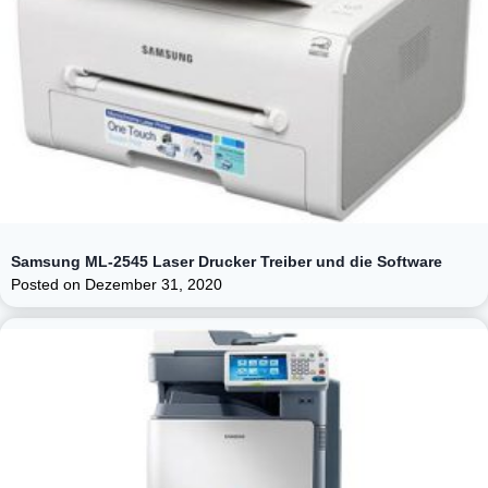
Samsung ML-2545 Laser Drucker Treiber und die Software
Posted on
Dezember 31, 2020