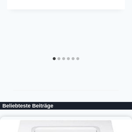
Beliebteste Beiträge