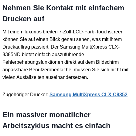
Nehmen Sie Kontakt mit einfachem
Drucken auf
Mit einem luxuriös breiten 7-Zoll-LCD-Farb-Touchscreen
können Sie auf einen Blick genau sehen, was mit Ihrem
Druckauftrag passiert. Der Samsung MultiXpress CLX-
8385ND bietet einfach auszuführende
Fehlerbehebungsfunktionen direkt auf dem Bildschirm
anpassbare Benutzeroberfläche, müssen Sie sich nicht mit
vielen Ausfallzeiten auseinandersetzen.
Zugehöriger Drucker:
Samsung MultiXpress CLX-C9352
Ein massiver monatlicher
Arbeitszyklus macht es einfach