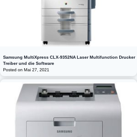
Samsung MultiXpress CLX-9352NA Laser Multifunction Drucker
Treiber und die Software
Posted on
Mai 27, 2021