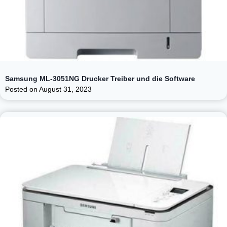
Samsung ML-3051NG Drucker Treiber und die Software
Posted on
August 31, 2023