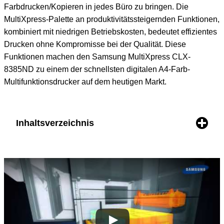
Farbdrucken/Kopieren in jedes Büro zu bringen. Die
MultiXpress-Palette an produktivitätssteigernden Funktionen,
kombiniert mit niedrigen Betriebskosten, bedeutet effizientes
Drucken ohne Kompromisse bei der Qualität. Diese
Funktionen machen den Samsung MultiXpress CLX-
8385ND zu einem der schnellsten digitalen A4-Farb-
Multifunktionsdrucker auf dem heutigen Markt.
Inhaltsverzeichnis