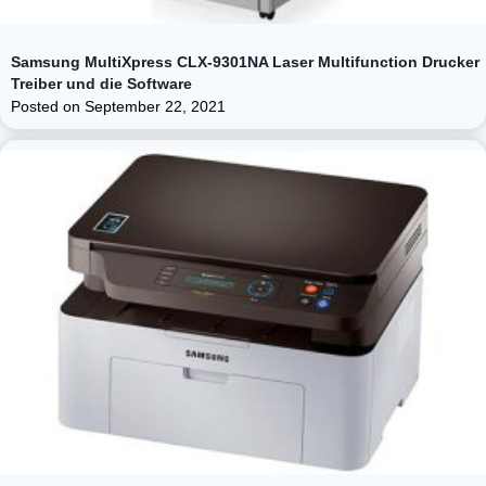
Samsung MultiXpress CLX-9301NA Laser Multifunction Drucker
Treiber und die Software
Posted on
September 22, 2021