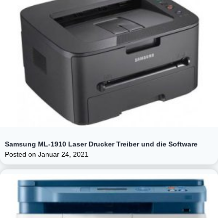
Samsung ML-1910 Laser Drucker Treiber und die Software
Posted on
Januar 24, 2021