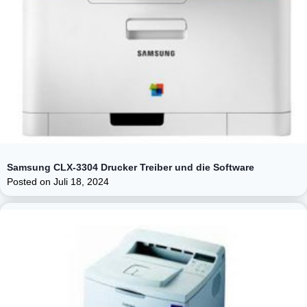
Samsung CLX-3304 Drucker Treiber und die Software
Posted on
Juli 18, 2024