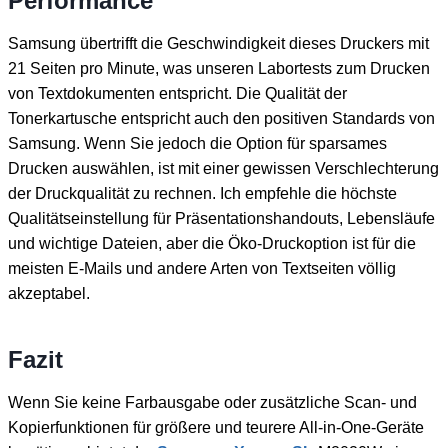
Performance
Samsung übertrifft die Geschwindigkeit dieses Druckers mit
21 Seiten pro Minute, was unseren Labortests zum Drucken
von Textdokumenten entspricht. Die Qualität der
Tonerkartusche entspricht auch den positiven Standards von
Samsung. Wenn Sie jedoch die Option für sparsames
Drucken auswählen, ist mit einer gewissen Verschlechterung
der Druckqualität zu rechnen. Ich empfehle die höchste
Qualitätseinstellung für Präsentationshandouts, Lebensläufe
und wichtige Dateien, aber die Öko-Druckoption ist für die
meisten E-Mails und andere Arten von Textseiten völlig
akzeptabel.
Fazit
Wenn Sie keine Farbausgabe oder zusätzliche Scan- und
Kopierfunktionen für größere und teurere All-in-One-Geräte