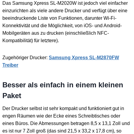
Das Samsung Xpress SL-M2020W ist jedoch viel einfacher
einzurichten als viele andere Drucker und verfügt über eine
beeindruckende Liste von Funktionen, darunter Wi-Fi-
Konnektivität und die Möglichkeit, von iOS- und Android-
Mobilgeräten aus zu drucken (einschließlich NFC-
Kompatibilität) für letztere).
Zugehöriger Drucker:
Samsung Xpress SL-M2870FW
Treiber
Besser als einfach in einem kleinen
Paket
Der Drucker selbst ist sehr kompakt und funktioniert gut in
engen Räumen wie der Ecke eines Schreibtisches oder
eines Büros. Die Abmessungen betragen 8,5 x 13,1 Zoll und
es ist nur 7 Zoll groß (das sind 21,5 x 33,2 x 17,8 cm), so