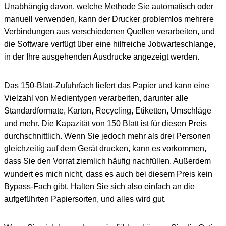
Unabhängig davon, welche Methode Sie automatisch oder
manuell verwenden, kann der Drucker problemlos mehrere
Verbindungen aus verschiedenen Quellen verarbeiten, und
die Software verfügt über eine hilfreiche Jobwarteschlange,
in der Ihre ausgehenden Ausdrucke angezeigt werden.
Das 150-Blatt-Zufuhrfach liefert das Papier und kann eine
Vielzahl von Medientypen verarbeiten, darunter alle
Standardformate, Karton, Recycling, Etiketten, Umschläge
und mehr. Die Kapazität von 150 Blatt ist für diesen Preis
durchschnittlich. Wenn Sie jedoch mehr als drei Personen
gleichzeitig auf dem Gerät drucken, kann es vorkommen,
dass Sie den Vorrat ziemlich häufig nachfüllen. Außerdem
wundert es mich nicht, dass es auch bei diesem Preis kein
Bypass-Fach gibt. Halten Sie sich also einfach an die
aufgeführten Papiersorten, und alles wird gut.