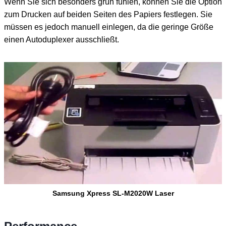
Wenn Sie sich besonders grün fühlen, können Sie die Option
zum Drucken auf beiden Seiten des Papiers festlegen. Sie
müssen es jedoch manuell einlegen, da die geringe Größe
einen Autoduplexer ausschließt.
Samsung Xpress SL-M2020W Laser