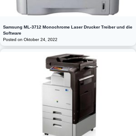
Samsung ML-3712 Monochrome Laser Drucker Treiber und die
Software
Posted on
Oktober 24, 2022