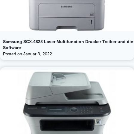
Samsung SCX-4828 Laser Multifunction Drucker Treiber und die
Software
Posted on
Januar 3, 2022