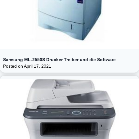
Samsung ML-2550S Drucker Treiber und die Software
Posted on
April 17, 2021