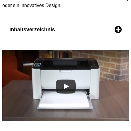
oder ein innovatives Design.
Inhaltsverzeichnis