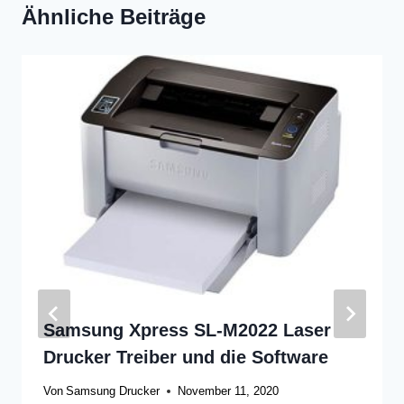
Ähnliche Beiträge
Samsung Xpress SL-M2022 Laser
Drucker Treiber und die Software
Von
Samsung Drucker
November 11, 2020