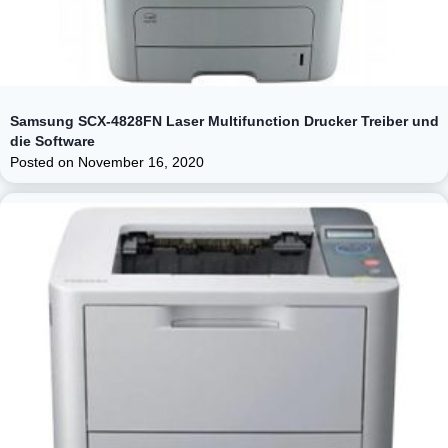
Samsung SCX-4828FN Laser Multifunction Drucker Treiber und
die Software
Posted on
November 16, 2020