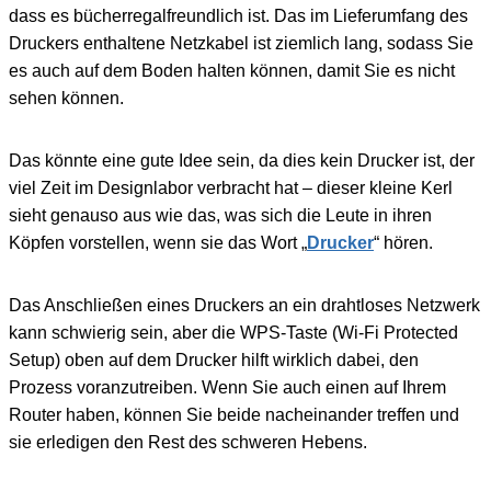
dass es bücherregalfreundlich ist. Das im Lieferumfang des
Druckers enthaltene Netzkabel ist ziemlich lang, sodass Sie
es auch auf dem Boden halten können, damit Sie es nicht
sehen können.
Das könnte eine gute Idee sein, da dies kein Drucker ist, der
viel Zeit im Designlabor verbracht hat – dieser kleine Kerl
sieht genauso aus wie das, was sich die Leute in ihren
Köpfen vorstellen, wenn sie das Wort „
Drucker
“ hören.
Das Anschließen eines Druckers an ein drahtloses Netzwerk
kann schwierig sein, aber die WPS-Taste (Wi-Fi Protected
Setup) oben auf dem Drucker hilft wirklich dabei, den
Prozess voranzutreiben. Wenn Sie auch einen auf Ihrem
Router haben, können Sie beide nacheinander treffen und
sie erledigen den Rest des schweren Hebens.