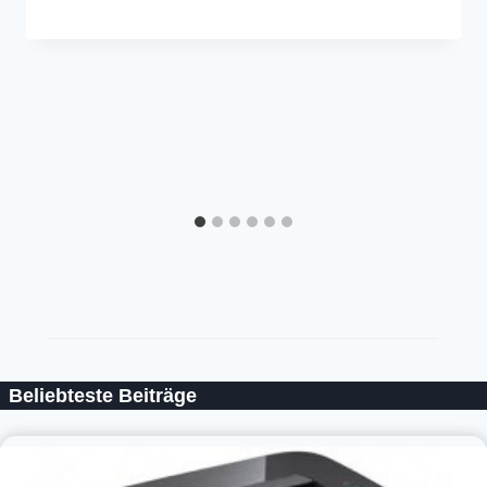
Beliebteste Beiträge