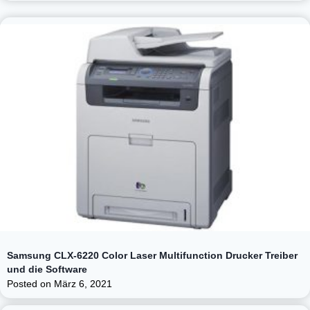
Samsung CLX-6220 Color Laser Multifunction Drucker Treiber
und die Software
Posted on
März 6, 2021