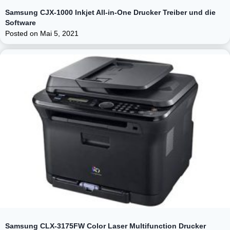
Samsung CJX-1000 Inkjet All-in-One Drucker Treiber und die
Software
Posted on
Mai 5, 2021
Samsung CLX-3175FW Color Laser Multifunction Drucker