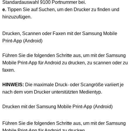
Standardauswahl 9100 Portnummer bei.
e.
Tippen Sie auf Suchen, um den Drucker zu finden und
hinzuzufügen.
Drucken, Scannen oder Faxen mit der Samsung Mobile
Print-App (Android)
Führen Sie die folgenden Schritte aus, um mit der Samsung
Mobile Print-App für Android zu drucken, zu scannen oder zu
faxen.
HINWEIS:
Die maximale Druck- oder Scangröße variiert je
nach dem vom Drucker unterstützten Medientyp.
Drucken mit der Samsung Mobile Print-App (Android)
Führen Sie die folgenden Schritte aus, um mit der Samsung
Mobile Print-App für Android zu drucken.