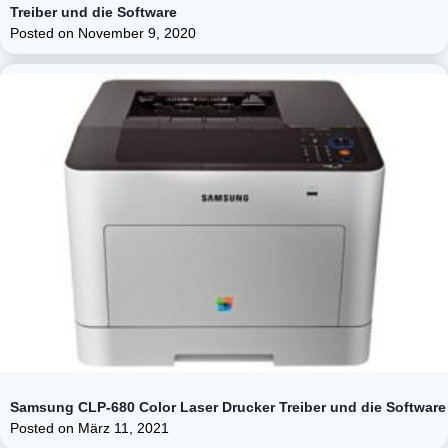
Treiber und die Software
Posted on
November 9, 2020
Samsung CLP-680 Color Laser Drucker Treiber und die Software
Posted on
März 11, 2021