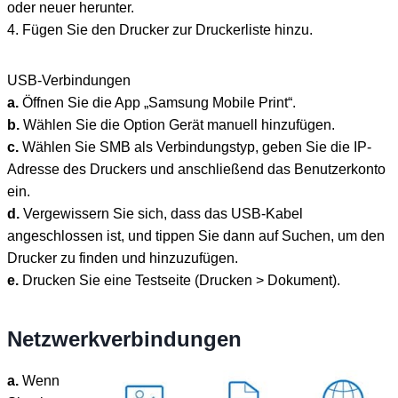
oder neuer herunter.
4. Fügen Sie den Drucker zur Druckerliste hinzu.
USB-Verbindungen
a.
Öffnen Sie die App „Samsung Mobile Print“.
b.
Wählen Sie die Option Gerät manuell hinzufügen.
c.
Wählen Sie SMB als Verbindungstyp, geben Sie die IP-
Adresse des Druckers und anschließend das Benutzerkonto
ein.
d.
Vergewissern Sie sich, dass das USB-Kabel
angeschlossen ist, und tippen Sie dann auf Suchen, um den
Drucker zu finden und hinzuzufügen.
e.
Drucken Sie eine Testseite (Drucken > Dokument).
Netzwerkverbindungen
a.
Wenn