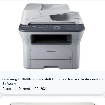
Samsung SCX-4825 Laser Multifunction Drucker Treiber und die
Software
Posted on
Dezember 20, 2021