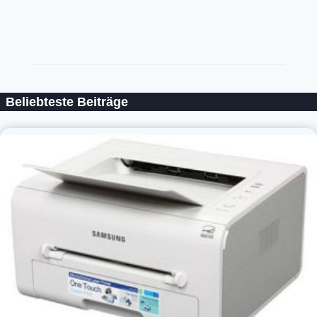
Beliebteste Beiträge