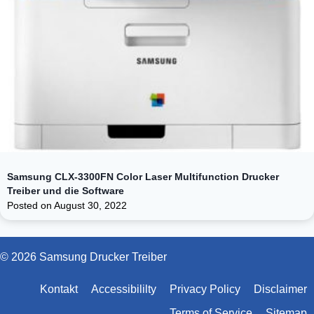
Samsung CLX-3300FN Color Laser Multifunction Drucker
Treiber und die Software
Posted on
August 30, 2022
© 2026 Samsung Drucker Treiber
Kontakt
Accessibililty
Privacy Policy
Disclaimer
Terms of Service
Sitemap