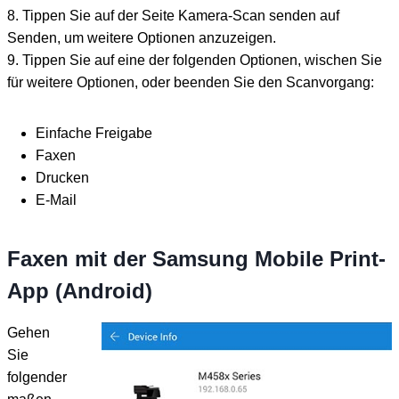
8. Tippen Sie auf der Seite Kamera-Scan senden auf
Senden, um weitere Optionen anzuzeigen.
9. Tippen Sie auf eine der folgenden Optionen, wischen Sie
für weitere Optionen, oder beenden Sie den Scanvorgang:
Einfache Freigabe
Faxen
Drucken
E-Mail
Faxen mit der Samsung Mobile Print-
App (Android)
Gehen
Sie
folgender