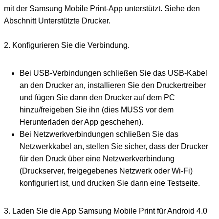
mit der Samsung Mobile Print-App unterstützt. Siehe den
Abschnitt Unterstützte Drucker.
2. Konfigurieren Sie die Verbindung.
Bei USB-Verbindungen schließen Sie das USB-Kabel
an den Drucker an, installieren Sie den Druckertreiber
und fügen Sie dann den Drucker auf dem PC
hinzu/freigeben Sie ihn (dies MUSS vor dem
Herunterladen der App geschehen).
Bei Netzwerkverbindungen schließen Sie das
Netzwerkkabel an, stellen Sie sicher, dass der Drucker
für den Druck über eine Netzwerkverbindung
(Druckserver, freigegebenes Netzwerk oder Wi-Fi)
konfiguriert ist, und drucken Sie dann eine Testseite.
3. Laden Sie die App Samsung Mobile Print für Android 4.0