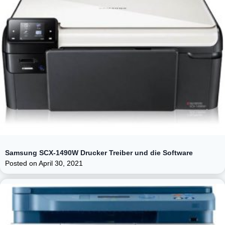
Samsung SCX-1490W Drucker Treiber und die Software
Posted on
April 30, 2021