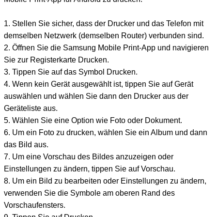
1. Stellen Sie sicher, dass der Drucker und das Telefon mit
demselben Netzwerk (demselben Router) verbunden sind.
2. Öffnen Sie die Samsung Mobile Print-App und navigieren
Sie zur Registerkarte Drucken.
3. Tippen Sie auf das Symbol Drucken.
4. Wenn kein Gerät ausgewählt ist, tippen Sie auf Gerät
auswählen und wählen Sie dann den Drucker aus der
Geräteliste aus.
5. Wählen Sie eine Option wie Foto oder Dokument.
6. Um ein Foto zu drucken, wählen Sie ein Album und dann
das Bild aus.
7. Um eine Vorschau des Bildes anzuzeigen oder
Einstellungen zu ändern, tippen Sie auf Vorschau.
8. Um ein Bild zu bearbeiten oder Einstellungen zu ändern,
verwenden Sie die Symbole am oberen Rand des
Vorschaufensters.