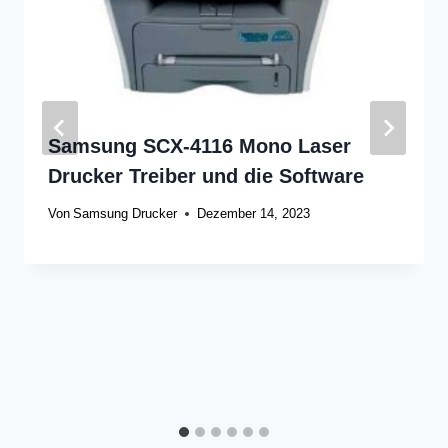
Samsung SCX-4116 Mono Laser
Drucker Treiber und die Software
Von
Samsung Drucker
Dezember 14, 2023