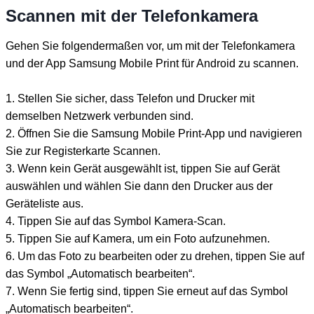
Scannen mit der Telefonkamera
Gehen Sie folgendermaßen vor, um mit der Telefonkamera
und der App Samsung Mobile Print für Android zu scannen.
1. Stellen Sie sicher, dass Telefon und Drucker mit
demselben Netzwerk verbunden sind.
2. Öffnen Sie die Samsung Mobile Print-App und navigieren
Sie zur Registerkarte Scannen.
3. Wenn kein Gerät ausgewählt ist, tippen Sie auf Gerät
auswählen und wählen Sie dann den Drucker aus der
Geräteliste aus.
4. Tippen Sie auf das Symbol Kamera-Scan.
5. Tippen Sie auf Kamera, um ein Foto aufzunehmen.
6. Um das Foto zu bearbeiten oder zu drehen, tippen Sie auf
das Symbol „Automatisch bearbeiten“.
7. Wenn Sie fertig sind, tippen Sie erneut auf das Symbol
„Automatisch bearbeiten“.