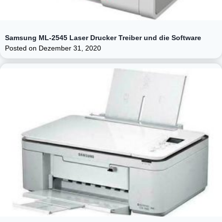
Samsung ML-2545 Laser Drucker Treiber und die Software
Posted on
Dezember 31, 2020