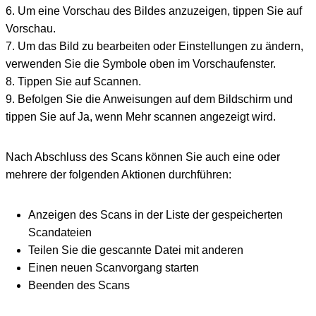
6. Um eine Vorschau des Bildes anzuzeigen, tippen Sie auf
Vorschau.
7. Um das Bild zu bearbeiten oder Einstellungen zu ändern,
verwenden Sie die Symbole oben im Vorschaufenster.
8. Tippen Sie auf Scannen.
9. Befolgen Sie die Anweisungen auf dem Bildschirm und
tippen Sie auf Ja, wenn Mehr scannen angezeigt wird.
Nach Abschluss des Scans können Sie auch eine oder
mehrere der folgenden Aktionen durchführen:
Anzeigen des Scans in der Liste der gespeicherten
Scandateien
Teilen Sie die gescannte Datei mit anderen
Einen neuen Scanvorgang starten
Beenden des Scans