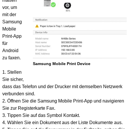
maßen
vor, um
mit der
Samsung
Mobile
Print-App
für
Android
zu faxen.
Samsung Mobile Print Device
1. Stellen
Sie sicher,
dass das Telefon und der Drucker mit demselben Netzwerk
verbunden sind.
2. Öffnen Sie die Samsung Mobile Print-App und navigieren
Sie zur Registerkarte Fax.
3. Tippen Sie auf das Symbol Kontakt.
4. Wählen Sie ein Dokument aus der Liste Dokumente aus.